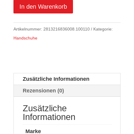
In den Warenkorb
Artikelnummer:
2813216836008.100110
Kategorie:
Handschuhe
Zusätzliche Informationen
Rezensionen (0)
Zusätzliche
Informationen
Marke