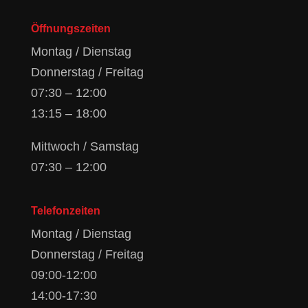
Öffnungszeiten
Montag / Dienstag
Donnerstag / Freitag
07:30 – 12:00
13:15 – 18:00
Mittwoch / Samstag
07:30 – 12:00
Telefonzeiten
Montag / Dienstag
Donnerstag / Freitag
09:00-12:00
14:00-17:30