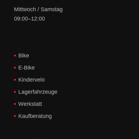
Mittwoch / Samstag
09:00–12:00
Bike
E-Bike
Kindervelo
Lagerfahrzeuge
Werkstatt
Kaufberatung