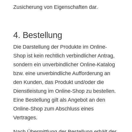
Zusicherung von Eigenschaften dar.
4. Bestellung
Die Darstellung der Produkte im Online-
Shop ist kein rechtlich verbindlicher Antrag,
sondern ein unverbindlicher Online-Katalog
bzw. eine unverbindliche Aufforderung an
den Kunden, das Produkt und/oder die
Dienstleistung im Online-Shop zu bestellen.
Eine Bestellung gilt als Angebot an den
Online-Shop zum Abschluss eines
Vertrages.
Nach Übermittlung der Bestellung erhält der