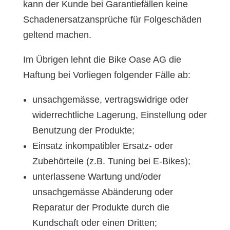
kann der Kunde bei Garantiefällen keine
Schadenersatzansprüche für Folgeschäden
geltend machen.
Im Übrigen lehnt die Bike Oase AG die
Haftung bei Vorliegen folgender Fälle ab:
unsachgemässe, vertragswidrige oder
widerrechtliche Lagerung, Einstellung oder
Benutzung der Produkte;
Einsatz inkompatibler Ersatz- oder
Zubehörteile (z.B. Tuning bei E-Bikes);
unterlassene Wartung und/oder
unsachgemässe Abänderung oder
Reparatur der Produkte durch die
Kundschaft oder einen Dritten;