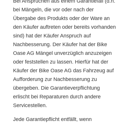
Bei Ansprüchen aus einem Garantiefall (d.h.
bei Mängeln, die vor oder nach der
Übergabe des Produkts oder der Ware an
den Käufer auftreten oder bereits vorhanden
sind) hat der Käufer Anspruch auf
Nachbesserung. Der Käufer hat der Bike
Oase AG Mängel unverzüglich anzuzeigen
oder feststellen zu lassen. Hierfür hat der
Käufer der Bike Oase AG das Fahrzeug auf
Aufforderung zur Nachbesserung zu
übergeben. Die Garantieverpflichtung
erlischt bei Reparaturen durch andere
Servicestellen.
Jede Garantiepflicht entfällt, wenn