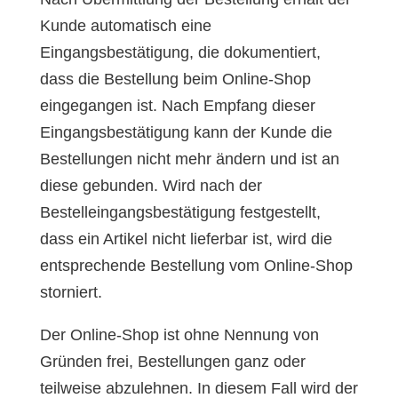
Kunde automatisch eine
Eingangsbestätigung, die dokumentiert,
dass die Bestellung beim Online-Shop
eingegangen ist. Nach Empfang dieser
Eingangsbestätigung kann der Kunde die
Bestellungen nicht mehr ändern und ist an
diese gebunden. Wird nach der
Bestelleingangsbestätigung festgestellt,
dass ein Artikel nicht lieferbar ist, wird die
entsprechende Bestellung vom Online-Shop
storniert.
Der Online-Shop ist ohne Nennung von
Gründen frei, Bestellungen ganz oder
teilweise abzulehnen. In diesem Fall wird der