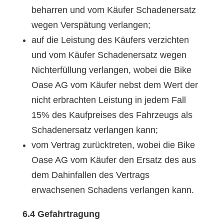
beharren und vom Käufer Schadenersatz
wegen Verspätung verlangen;
auf die Leistung des Käufers verzichten
und vom Käufer Schadenersatz wegen
Nichterfüllung verlangen, wobei die Bike
Oase AG vom Käufer nebst dem Wert der
nicht erbrachten Leistung in jedem Fall
15% des Kaufpreises des Fahrzeugs als
Schadenersatz verlangen kann;
vom Vertrag zurücktreten, wobei die Bike
Oase AG vom Käufer den Ersatz des aus
dem Dahinfallen des Vertrags
erwachsenen Schadens verlangen kann.
6.4 Gefahrtragung