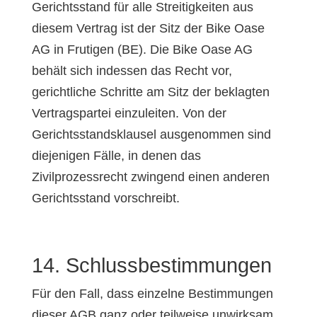
Gerichtsstand für alle Streitigkeiten aus
diesem Vertrag ist der Sitz der Bike Oase
AG in Frutigen (BE). Die Bike Oase AG
behält sich indessen das Recht vor,
gerichtliche Schritte am Sitz der beklagten
Vertragspartei einzuleiten. Von der
Gerichtsstandsklausel ausgenommen sind
diejenigen Fälle, in denen das
Zivilprozessrecht zwingend einen anderen
Gerichtsstand vorschreibt.
14. Schlussbestimmungen
Für den Fall, dass einzelne Bestimmungen
dieser AGB ganz oder teilweise unwirksam