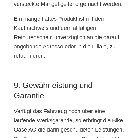
versteckte Mängel geltend gemacht werden.
Ein mangelhaftes Produkt ist mit dem
Kaufnachweis und dem allfälligen
Retourenschein unverzüglich an die darauf
angebende Adresse oder in die Filiale, zu
retournieren.
9. Gewährleistung und
Garantie
Verfügt das Fahrzeug noch über eine
laufende Werksgarantie, so erbringt die Bike
Oase AG die darin geschuldeten Leistungen.