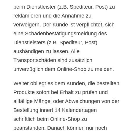
beim Dienstleister (z.B. Spediteur, Post) zu
reklamieren und die Annahme zu
verweigern. Der Kunde ist verpflichtet, sich
eine Schadenbestätigungsmeldung des
Dienstleisters (z.B. Spediteur, Post)
aushändigen zu lassen. Alle
Transportschäden sind zusätzlich
unverzüglich dem Online-Shop zu melden.
Weiter obliegt es dem Kunden, die bestellten
Produkte sofort bei Erhalt zu prüfen und
allfällige Mängel oder Abweichungen von der
Bestellung innert 14 Kalendertagen
schriftlich beim Online-Shop zu
beanstanden. Danach können nur noch