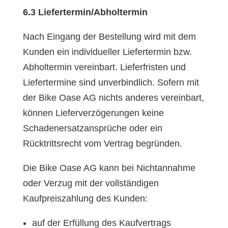
6.3 Liefertermin/Abholtermin
Nach Eingang der Bestellung wird mit dem
Kunden ein individueller Liefertermin bzw.
Abholtermin vereinbart. Lieferfristen und
Liefertermine sind unverbindlich. Sofern mit
der Bike Oase AG nichts anderes vereinbart,
können Lieferverzögerungen keine
Schadenersatzansprüche oder ein
Rücktrittsrecht vom Vertrag begründen.
Die Bike Oase AG kann bei Nichtannahme
oder Verzug mit der vollständigen
Kaufpreiszahlung des Kunden:
auf der Erfüllung des Kaufvertrags