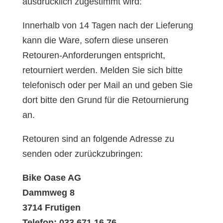
ausdrücklich zugestimmt wird:
Innerhalb von 14 Tagen nach der Lieferung
kann die Ware, sofern diese unseren
Retouren-Anforderungen entspricht,
retourniert werden. Melden Sie sich bitte
telefonisch oder per Mail an und geben Sie
dort bitte den Grund für die Retournierung
an.
Retouren sind an folgende Adresse zu
senden oder zurückzubringen:
Bike Oase AG
Dammweg 8
3714 Frutigen
Telefon: 033 671 16 76