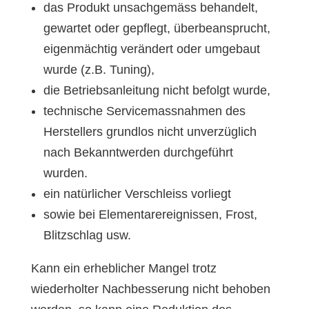
das Produkt unsachgemäss behandelt,
gewartet oder gepflegt, überbeansprucht,
eigenmächtig verändert oder umgebaut
wurde (z.B. Tuning),
die Betriebsanleitung nicht befolgt wurde,
technische Servicemassnahmen des
Herstellers grundlos nicht unverzüglich
nach Bekanntwerden durchgeführt
wurden.
ein natürlicher Verschleiss vorliegt
sowie bei Elementarereignissen, Frost,
Blitzschlag usw.
Kann ein erheblicher Mangel trotz
wiederholter Nachbesserung nicht behoben