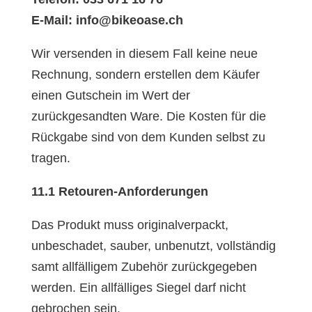
E-Mail: info@bikeoase.ch
Wir versenden in diesem Fall keine neue
Rechnung, sondern erstellen dem Käufer
einen Gutschein im Wert der
zurückgesandten Ware. Die Kosten für die
Rückgabe sind von dem Kunden selbst zu
tragen.
11.1 Retouren-Anforderungen
Das Produkt muss originalverpackt,
unbeschadet, sauber, unbenutzt, vollständig
samt allfälligem Zubehör zurückgegeben
werden. Ein allfälliges Siegel darf nicht
gebrochen sein.