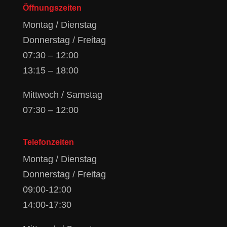
Öffnungszeiten
Montag / Dienstag
Donnerstag / Freitag
07:30 – 12:00
13:15 – 18:00
Mittwoch / Samstag
07:30 – 12:00
Telefonzeiten
Montag / Dienstag
Donnerstag / Freitag
09:00-12:00
14:00-17:30