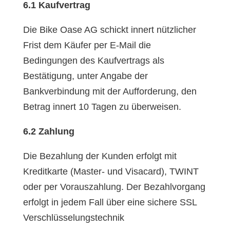
6.1 Kaufvertrag
Die Bike Oase AG schickt innert nützlicher
Frist dem Käufer per E-Mail die
Bedingungen des Kaufvertrags als
Bestätigung, unter Angabe der
Bankverbindung mit der Aufforderung, den
Betrag innert 10 Tagen zu überweisen.
6.2 Zahlung
Die Bezahlung der Kunden erfolgt mit
Kreditkarte (Master- und Visacard), TWINT
oder per Vorauszahlung. Der Bezahlvorgang
erfolgt in jedem Fall über eine sichere SSL
Verschlüsselungstechnik