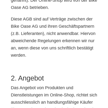
genannt). Der Online-Shop wird von der Bike
Oase AG betrieben.
Diese AGB sind auf Verträge zwischen der
Bike Oase AG und ihren Geschäftspartnern
(z.B. Lieferanten), nicht anwendbar. Hiervon
abweichende Regelungen erkennen wir nur
an, wenn diese von uns schriftlich bestätigt
werden.
2. Angebot
Das Angebot von Produkten und
Dienstleistungen im Online-Shop, richtet sich
ausschliesslich an handlungsfähige Käufer