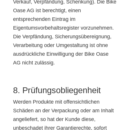
Verkauf, Verpfändung, Schenkung). Die Bike
Oase AG ist berechtigt, einen
entsprechenden Eintrag im
Eigentumsvorbehaltsregister vorzunehmen.
Die Verpfändung, Sicherungsübereignung,
Verarbeitung oder Umgestaltung ist ohne
ausdrückliche Einwilligung der Bike Oase
AG nicht zulässig.
8. Prüfungsobliegenheit
Werden Produkte mit offensichtlichen
Schäden an der Verpackung oder am Inhalt
angeliefert, so hat der Kunde diese,
unbeschadet ihrer Garantierechte, sofort