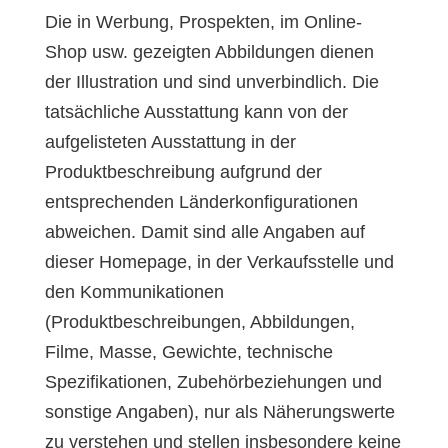
Die in Werbung, Prospekten, im Online-
Shop usw. gezeigten Abbildungen dienen
der Illustration und sind unverbindlich. Die
tatsächliche Ausstattung kann von der
aufgelisteten Ausstattung in der
Produktbeschreibung aufgrund der
entsprechenden Länderkonfigurationen
abweichen. Damit sind alle Angaben auf
dieser Homepage, in der Verkaufsstelle und
den Kommunikationen
(Produktbeschreibungen, Abbildungen,
Filme, Masse, Gewichte, technische
Spezifikationen, Zubehörbeziehungen und
sonstige Angaben), nur als Näherungswerte
zu verstehen und stellen insbesondere keine