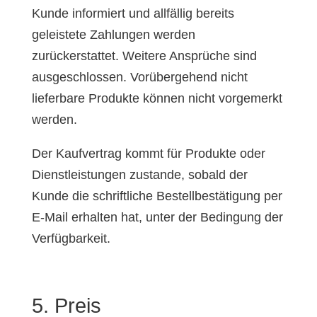
Kunde informiert und allfällig bereits
geleistete Zahlungen werden
zurückerstattet. Weitere Ansprüche sind
ausgeschlossen. Vorübergehend nicht
lieferbare Produkte können nicht vorgemerkt
werden.
Der Kaufvertrag kommt für Produkte oder
Dienstleistungen zustande, sobald der
Kunde die schriftliche Bestellbestätigung per
E-Mail erhalten hat, unter der Bedingung der
Verfügbarkeit.
5. Preis