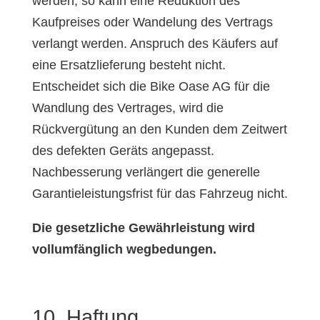
werden, so kann eine Reduktion des
Kaufpreises oder Wandelung des Vertrags
verlangt werden. Anspruch des Käufers auf
eine Ersatzlieferung besteht nicht.
Entscheidet sich die Bike Oase AG für die
Wandlung des Vertrages, wird die
Rückvergütung an den Kunden dem Zeitwert
des defekten Geräts angepasst.
Nachbesserung verlängert die generelle
Garantieleistungsfrist für das Fahrzeug nicht.
Die gesetzliche Gewährleistung wird
vollumfänglich wegbedungen.
10. Haftung