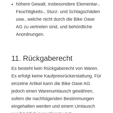
höhere Gewalt, insbesondere Elementar-,
Feuchtigkeits-, Sturz- und Schlagschäden
usw., welche nicht durch die Bike Oase
AG zu vertreten sind, und behördliche
Anordnungen.
11. Rückgaberecht
Es besteht kein Rückgaberecht von Waren.
Es erfolgt keine Kaufpreisrückerstattung. Für
einzelne Artikel kann die Bike Oase AG
jedoch einen Warenumtausch gewähren,
sofern die nachfolgenden Bestimmungen
eingehalten werden und einem Umtausch