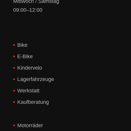
Mittwoch / Samstag
09:00–12:00
Bike
E-Bike
Kindervelo
Lagerfahrzeuge
Werkstatt
Kaufberatung
Motorräder