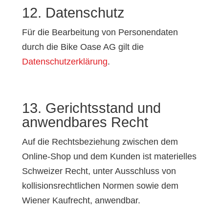
12. Datenschutz
Für die Bearbeitung von Personendaten
durch die Bike Oase AG gilt die
Datenschutzerklärung
.
13. Gerichtsstand und
anwendbares Recht
Auf die Rechtsbeziehung zwischen dem
Online-Shop und dem Kunden ist materielles
Schweizer Recht, unter Ausschluss von
kollisionsrechtlichen Normen sowie dem
Wiener Kaufrecht, anwendbar.