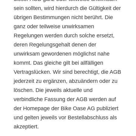
sein sollten, wird hierdurch die Gültigkeit der
übrigen Bestimmungen nicht berührt. Die
ganz oder teilweise unwirksamen
Regelungen werden durch solche ersetzt,
deren Regelungsgehalt denen der
unwirksam gewordenen möglichst nahe
kommt. Das gleiche gilt bei allfälligen
Vertragslücken. Wir sind berechtigt, die AGB
jederzeit zu ergänzen, abzuändern oder zu
löschen. Die jeweils aktuelle und
verbindliche Fassung der AGB werden auf
der Homepage der Bike Oase AG publiziert
und gelten jeweils vor Bestellabschluss als
akzeptiert.