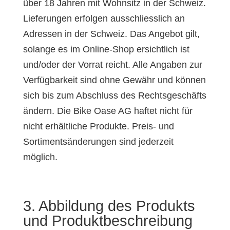
über 18 Jahren mit Wohnsitz in der Schweiz.
Lieferungen erfolgen ausschliesslich an
Adressen in der Schweiz. Das Angebot gilt,
solange es im Online-Shop ersichtlich ist
und/oder der Vorrat reicht. Alle Angaben zur
Verfügbarkeit sind ohne Gewähr und können
sich bis zum Abschluss des Rechtsgeschäfts
ändern. Die Bike Oase AG haftet nicht für
nicht erhältliche Produkte. Preis- und
Sortimentsänderungen sind jederzeit
möglich.
3. Abbildung des Produkts
und Produktbeschreibung