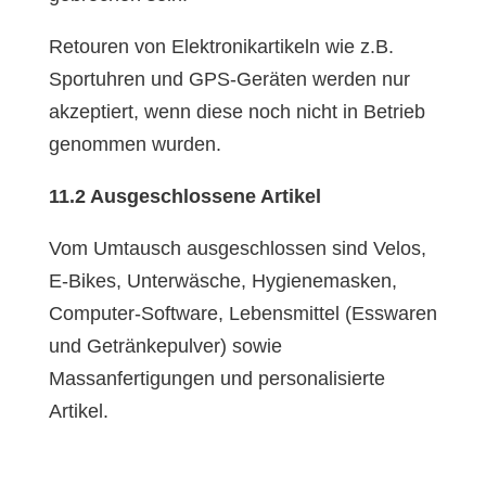
Retouren von Elektronikartikeln wie z.B.
Sportuhren und GPS-Geräten werden nur
akzeptiert, wenn diese noch nicht in Betrieb
genommen wurden.
11.2 Ausgeschlossene Artikel
Vom Umtausch ausgeschlossen sind Velos,
E-Bikes, Unterwäsche, Hygienemasken,
Computer-Software, Lebensmittel (Esswaren
und Getränkepulver) sowie
Massanfertigungen und personalisierte
Artikel.