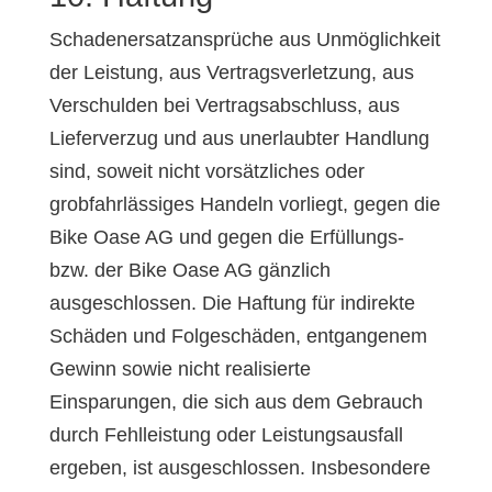
Schadenersatzansprüche aus Unmöglichkeit
der Leistung, aus Vertragsverletzung, aus
Verschulden bei Vertragsabschluss, aus
Lieferverzug und aus unerlaubter Handlung
sind, soweit nicht vorsätzliches oder
grobfahrlässiges Handeln vorliegt, gegen die
Bike Oase AG und gegen die Erfüllungs-
bzw. der Bike Oase AG gänzlich
ausgeschlossen. Die Haftung für indirekte
Schäden und Folgeschäden, entgangenem
Gewinn sowie nicht realisierte
Einsparungen, die sich aus dem Gebrauch
durch Fehlleistung oder Leistungsausfall
ergeben, ist ausgeschlossen. Insbesondere