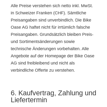
Alle Preise verstehen sich netto inkl. MwSt.
in Schweizer Franken (CHF). Sämtliche
Preisangaben sind unverbindlich. Die Bike
Oase AG haftet nicht für irrtümlich falsche
Preisangaben. Grundsätzlich bleiben Preis-
und Sortimentsänderungen sowie
technische Änderungen vorbehalten. Alle
Angebote auf der Homepage der Bike Oase
AG sind freibleibend und nicht als
verbindliche Offerte zu verstehen.
6. Kaufvertrag, Zahlung und
Liefertermin