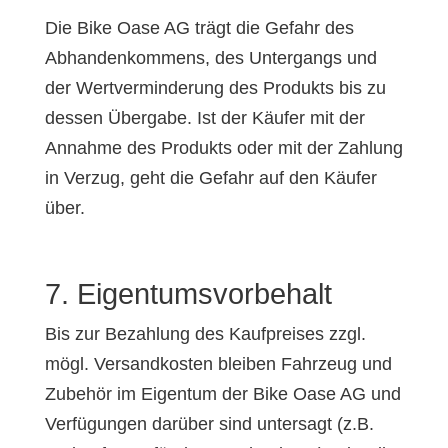
Die Bike Oase AG trägt die Gefahr des
Abhandenkommens, des Untergangs und
der Wertverminderung des Produkts bis zu
dessen Übergabe. Ist der Käufer mit der
Annahme des Produkts oder mit der Zahlung
in Verzug, geht die Gefahr auf den Käufer
über.
7. Eigentumsvorbehalt
Bis zur Bezahlung des Kaufpreises zzgl.
mögl. Versandkosten bleiben Fahrzeug und
Zubehör im Eigentum der Bike Oase AG und
Verfügungen darüber sind untersagt (z.B.