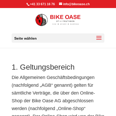
+41 33 671 16 76
info@bikeoase.ch
Seite wählen
1. Geltungsbereich
Die Allgemeinen Geschäftsbedingungen
(nachfolgend „AGB“ genannt) gelten für
sämtliche Verträge, die über den Online-
Shop der Bike Oase AG abgeschlossen
werden (nachfolgend „Online-Shop“