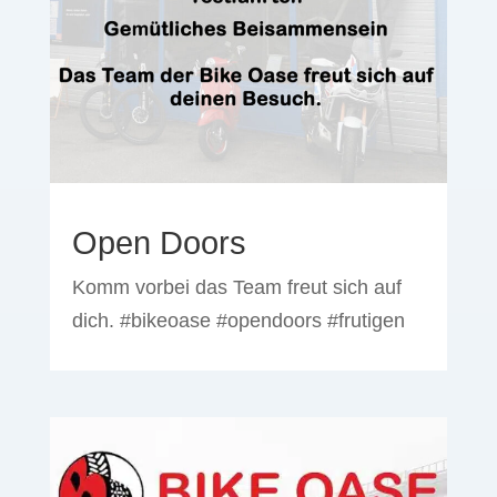
Open Doors
Komm vorbei das Team freut sich auf
dich. #bikeoase #opendoors #frutigen