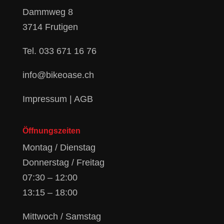
Dammweg 8
3714 Frutigen
Tel.
033 671 16 76
info@bikeoase.ch
Impressum
|
AGB
Öffnungszeiten
Montag / Dienstag
Donnerstag / Freitag
07:30 – 12:00
13:15 – 18:00
Mittwoch / Samstag