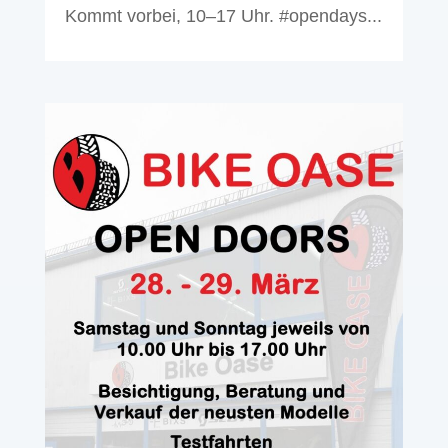
Kommt vorbei, 10–17 Uhr. #opendays...