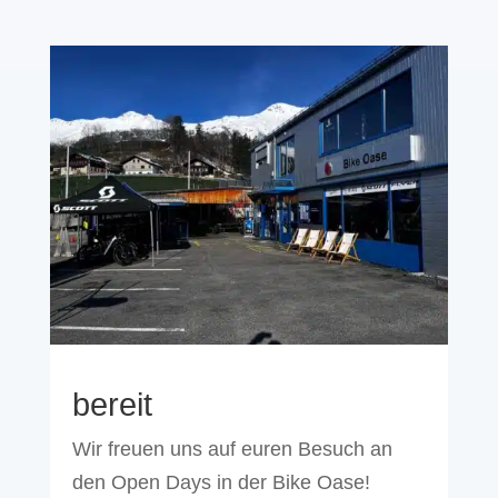
bereit
Wir freuen uns auf euren Besuch an
den Open Days in der Bike Oase!