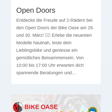
Open Doors
Entdecke die Freude auf 2-Rädern bei
den Open Doors der Bike Oase am 29.
und 30. März! 🚴‍♂️ Erlebe die neuesten
Modelle hautnah, teste dein
Lieblingsbike und geniesse ein
gemütliches Beisammensein. Von
10:00 bis 17:00 Uhr erwarten dich
spannende Beratungen und...