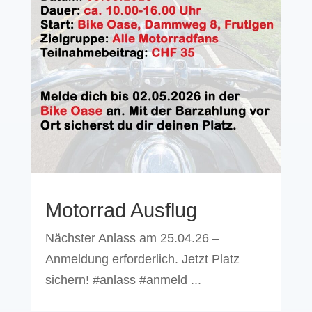
Motorrad Ausflug
Nächster Anlass am 25.04.26 –
Anmeldung erforderlich. Jetzt Platz
sichern! #anlass #anmeld ...