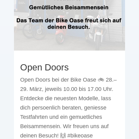
Open Doors
Open Doors bei der Bike Oase 🚲 28.–
29. März, jeweils 10.00 bis 17.00 Uhr.
Entdecke die neuesten Modelle, lass
dich persoenlich beraten, geniesse
Testfahrten und ein gemuetliches
Beisammensein. Wir freuen uns auf
deinen Besuch! 🙌 #bikeoase