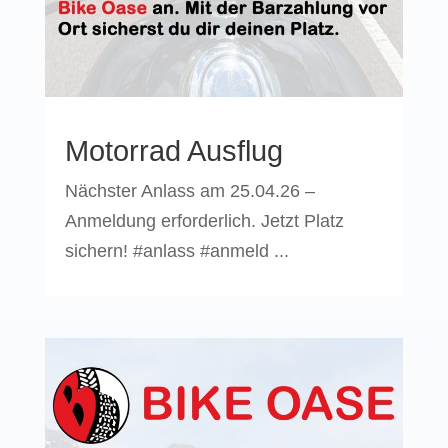
Motorrad Ausflug
Nächster Anlass am 25.04.26 –
Anmeldung erforderlich. Jetzt Platz
sichern! #anlass #anmeld ...