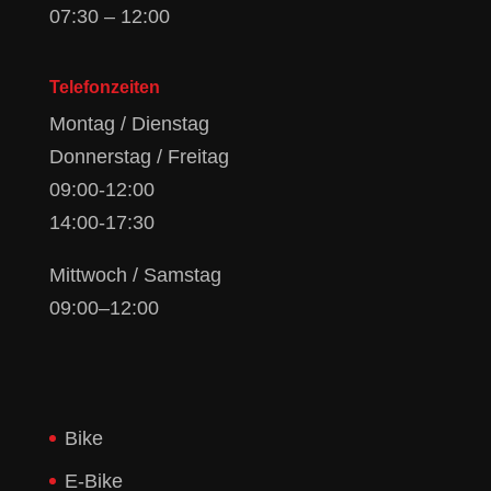
07:30 – 12:00
Telefonzeiten
Montag / Dienstag
Donnerstag / Freitag
09:00-12:00
14:00-17:30
Mittwoch / Samstag
09:00–12:00
Bike
E-Bike