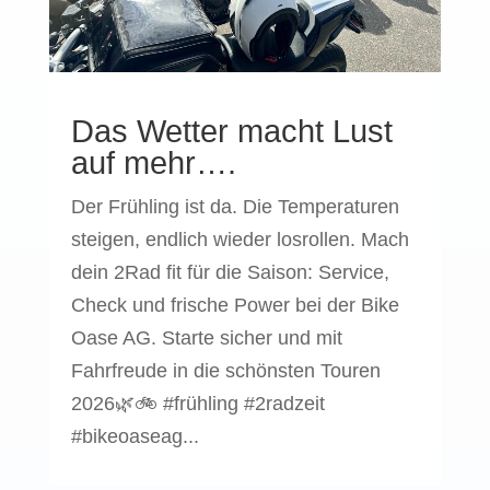
Das Wetter macht Lust
auf mehr….
Der Frühling ist da. Die Temperaturen
steigen, endlich wieder losrollen. Mach
dein 2Rad fit für die Saison: Service,
Check und frische Power bei der Bike
Oase AG. Starte sicher und mit
Fahrfreude in die schönsten Touren
2026🌿🚲 #frühling #2radzeit
#bikeoaseag...