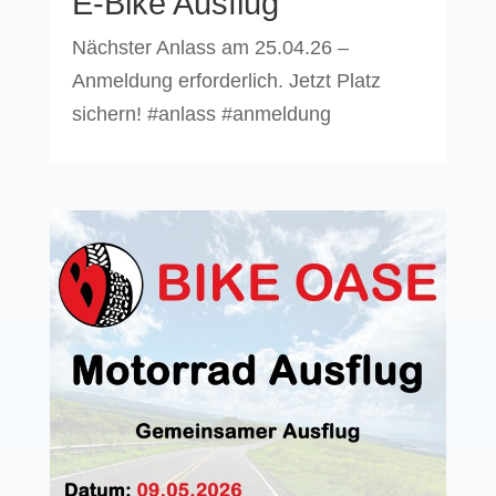
E-Bike Ausflug
Nächster Anlass am 25.04.26 –
Anmeldung erforderlich. Jetzt Platz
sichern! #anlass #anmeldung