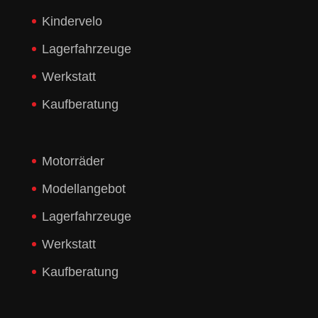
Kindervelo
Lagerfahrzeuge
Werkstatt
Kaufberatung
Motorräder
Modellangebot
Lagerfahrzeuge
Werkstatt
Kaufberatung