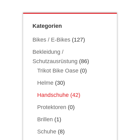
Kategorien
Bikes / E-Bikes
(127)
Bekleidung /
Schutzausrüstung
(86)
Trikot Bike Oase
(0)
Helme
(30)
Handschuhe
(42)
Protektoren
(0)
Brillen
(1)
Schuhe
(8)