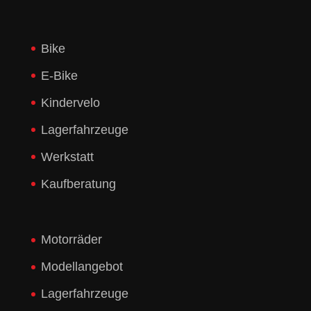
Bike
E-Bike
Kindervelo
Lagerfahrzeuge
Werkstatt
Kaufberatung
Motorräder
Modellangebot
Lagerfahrzeuge