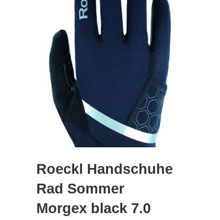
Roeckl Handschuhe
Rad Sommer
Morgex black 7.0