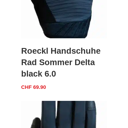
Roeckl Handschuhe
Rad Sommer Delta
black 6.0
CHF
69.90