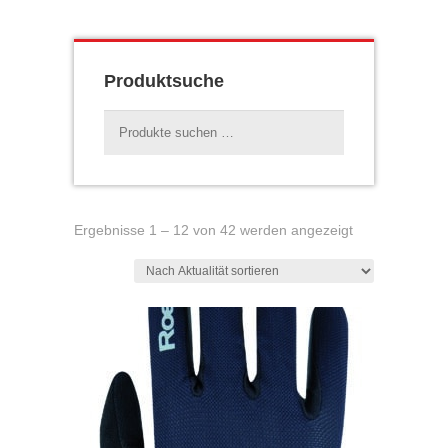
Produktsuche
Suchen
nach:
Nach
Ergebnisse 1 – 12 von 42 werden angezeigt
Aktualität
sortiert