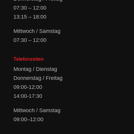
07:30 – 12:00
13:15 – 18:00
Mittwoch / Samstag
07:30 – 12:00
Telefonzeiten
Montag / Dienstag
Donnerstag / Freitag
09:00-12:00
14:00-17:30
Mittwoch / Samstag
09:00–12:00