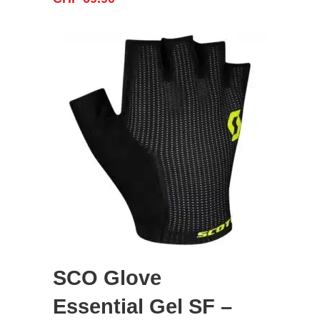
SCO Glove
Essential Gel SF –