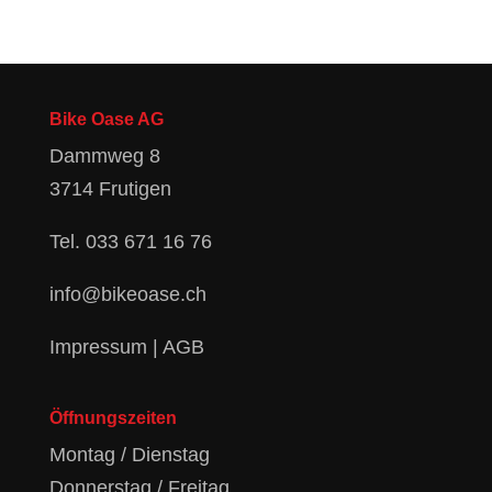
Bike Oase AG
Dammweg 8
3714 Frutigen
Tel.
033 671 16 76
info@bikeoase.ch
Impressum
|
AGB
Öffnungszeiten
Montag / Dienstag
Donnerstag / Freitag