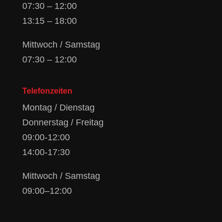
07:30 – 12:00
13:15 – 18:00
Mittwoch / Samstag
07:30 – 12:00
Telefonzeiten
Montag / Dienstag
Donnerstag / Freitag
09:00-12:00
14:00-17:30
Mittwoch / Samstag
09:00–12:00