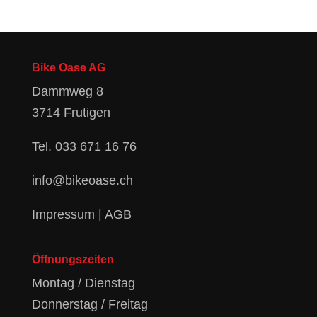
Bike Oase AG
Dammweg 8
3714 Frutigen
Tel.
033 671 16 76
info@bikeoase.ch
Impressum
|
AGB
Öffnungszeiten
Montag / Dienstag
Donnerstag / Freitag