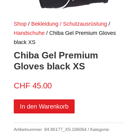
Shop
/
Bekleidung / Schutzausrüstung
/
Handschuhe
/ Chiba Gel Premium Gloves
black XS
Chiba Gel Premium
Gloves black XS
CHF
45.00
In den Warenkorb
Artikelnummer:
84.86177_XS.106064
Kategorie: