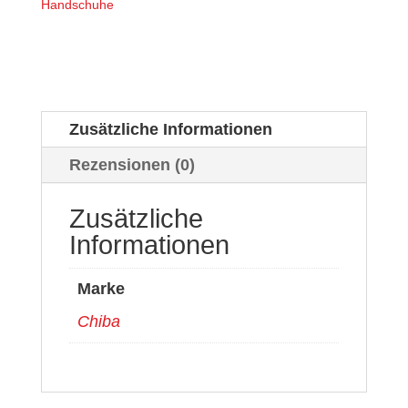
Handschuhe
Zusätzliche Informationen
Rezensionen (0)
Zusätzliche
Informationen
Marke
Chiba