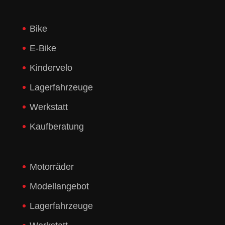
Bike
E-Bike
Kindervelo
Lagerfahrzeuge
Werkstatt
Kaufberatung
Motorräder
Modellangebot
Lagerfahrzeuge