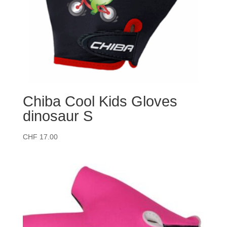
Chiba Cool Kids Gloves
dinosaur S
CHF
17.00