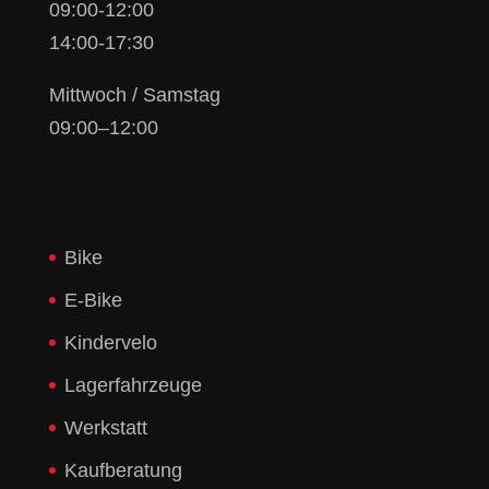
09:00-12:00
14:00-17:30
Mittwoch / Samstag
09:00–12:00
Bike
E-Bike
Kindervelo
Lagerfahrzeuge
Werkstatt
Kaufberatung