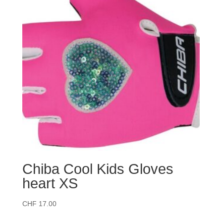
Chiba Cool Kids Gloves
heart XS
CHF
17.00