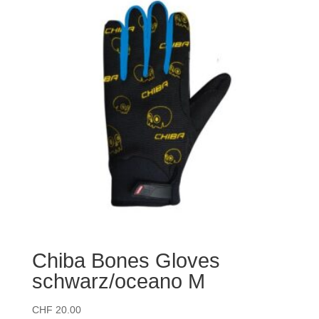
Chiba Bones Gloves
schwarz/oceano M
CHF
20.00