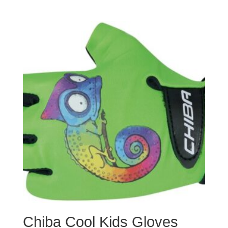
Chiba Cool Kids Gloves