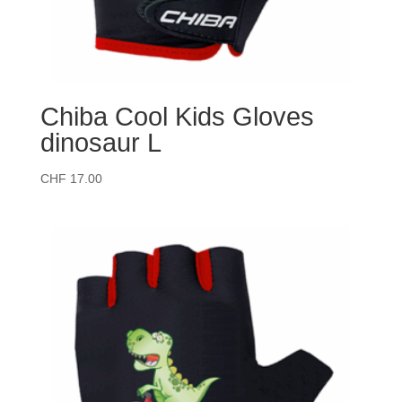
Chiba Cool Kids Gloves
dinosaur L
CHF
17.00