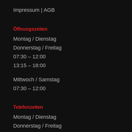
Impressum
|
AGB
Öffnungszeiten
Montag / Dienstag
Donnerstag / Freitag
07:30 – 12:00
13:15 – 18:00
Mittwoch / Samstag
07:30 – 12:00
Telefonzeiten
Montag / Dienstag
Donnerstag / Freitag