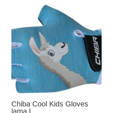
Chiba Cool Kids Gloves
lama L