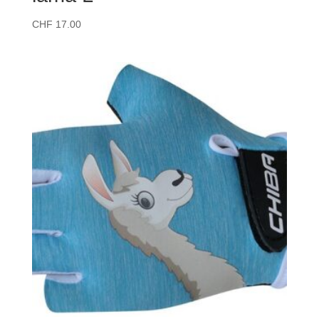
CHF
17.00