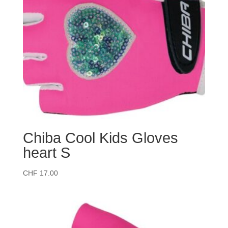
Chiba Cool Kids Gloves
heart S
CHF
17.00