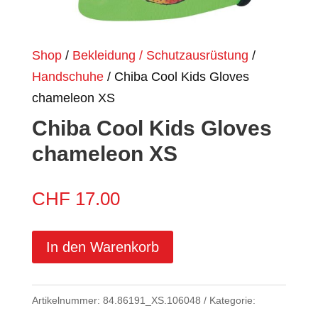
Shop
/
Bekleidung / Schutzausrüstung
/
Handschuhe
/ Chiba Cool Kids Gloves
chameleon XS
Chiba Cool Kids Gloves
chameleon XS
CHF
17.00
In den Warenkorb
Artikelnummer:
84.86191_XS.106048
Kategorie: