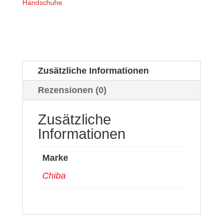
Handschuhe
Zusätzliche Informationen
Rezensionen (0)
Zusätzliche
Informationen
Marke
Chiba