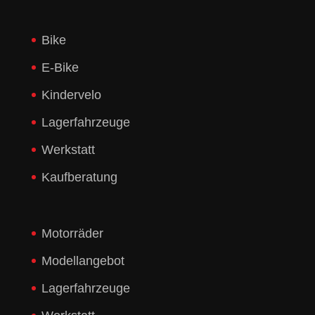
Bike
E-Bike
Kindervelo
Lagerfahrzeuge
Werkstatt
Kaufberatung
Motorräder
Modellangebot
Lagerfahrzeuge