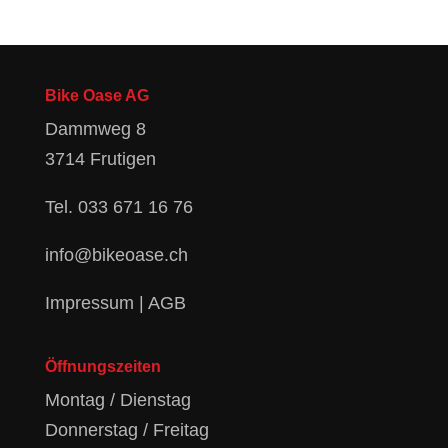
Bike Oase AG
Dammweg 8
3714 Frutigen
Tel.
033 671 16 76
info@bikeoase.ch
Impressum
|
AGB
Öffnungszeiten
Montag / Dienstag
Donnerstag / Freitag