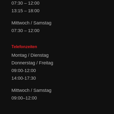
07:30 – 12:00
13:15 – 18:00
Mittwoch / Samstag
07:30 – 12:00
Telefonzeiten
Montag / Dienstag
Donnerstag / Freitag
09:00-12:00
14:00-17:30
Mittwoch / Samstag
09:00–12:00