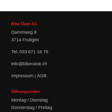
Bike Oase AG
Dammweg 8
3714 Frutigen
Tel.
033 671 16 76
info@bikeoase.ch
Impressum
|
AGB
Öffnungszeiten
Montag / Dienstag
Donnerstag / Freitag