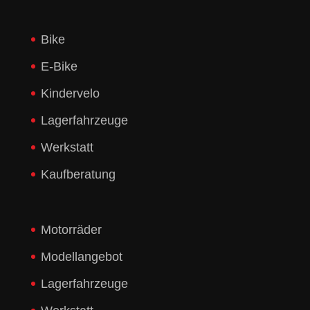
Bike
E-Bike
Kindervelo
Lagerfahrzeuge
Werkstatt
Kaufberatung
Motorräder
Modellangebot
Lagerfahrzeuge