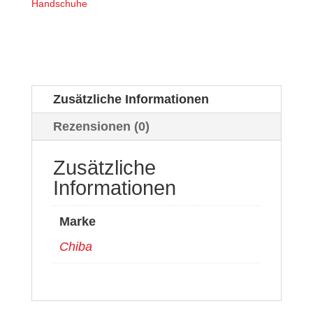
Handschuhe
Zusätzliche Informationen
Rezensionen (0)
Zusätzliche
Informationen
Marke
Chiba