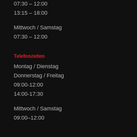
07:30 – 12:00
13:15 – 18:00
Mittwoch / Samstag
07:30 – 12:00
Telefonzeiten
Montag / Dienstag
Donnerstag / Freitag
09:00-12:00
14:00-17:30
Mittwoch / Samstag
09:00–12:00