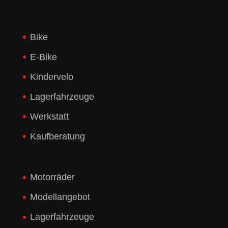
Bike
E-Bike
Kindervelo
Lagerfahrzeuge
Werkstatt
Kaufberatung
Motorräder
Modellangebot
Lagerfahrzeuge