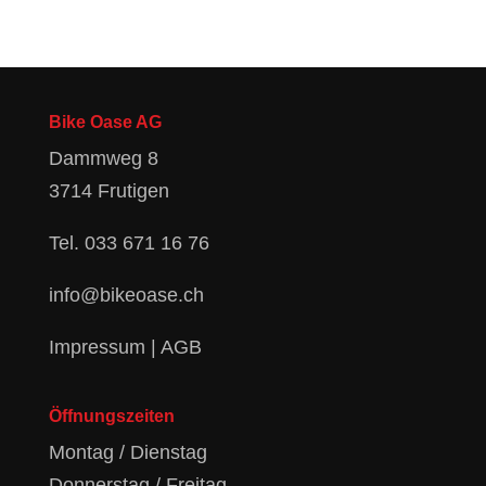
Bike Oase AG
Dammweg 8
3714 Frutigen
Tel.
033 671 16 76
info@bikeoase.ch
Impressum
|
AGB
Öffnungszeiten
Montag / Dienstag
Donnerstag / Freitag