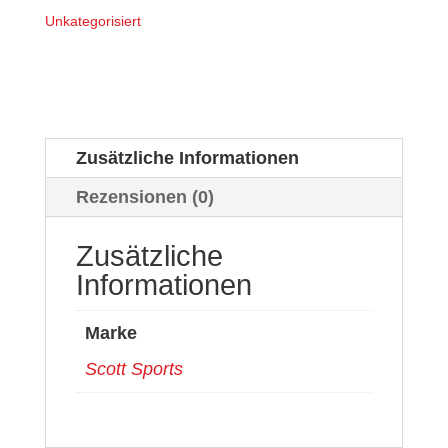
Unkategorisiert
Zusätzliche Informationen
Rezensionen (0)
Zusätzliche
Informationen
Marke
Scott Sports