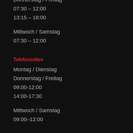
07:30 – 12:00
13:15 – 18:00
Mittwoch / Samstag
07:30 – 12:00
Telefonzeiten
Montag / Dienstag
Donnerstag / Freitag
09:00-12:00
14:00-17:30
Mittwoch / Samstag
09:00–12:00