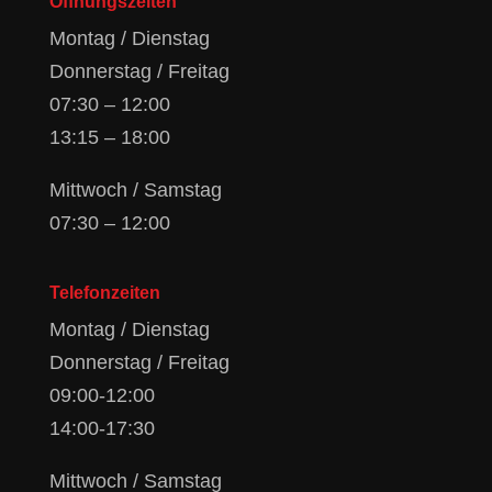
Öffnungszeiten
Montag / Dienstag
Donnerstag / Freitag
07:30 – 12:00
13:15 – 18:00
Mittwoch / Samstag
07:30 – 12:00
Telefonzeiten
Montag / Dienstag
Donnerstag / Freitag
09:00-12:00
14:00-17:30
Mittwoch / Samstag