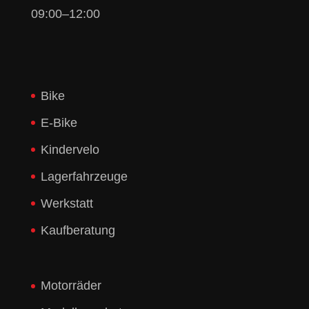
09:00–12:00
Bike
E-Bike
Kindervelo
Lagerfahrzeuge
Werkstatt
Kaufberatung
Motorräder