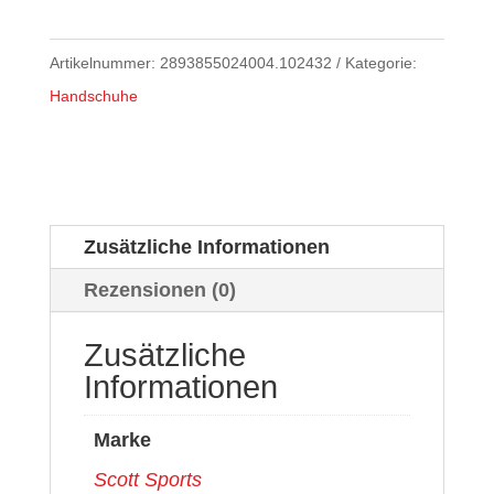
Artikelnummer:
2893855024004.102432
Kategorie:
Handschuhe
Zusätzliche Informationen
Rezensionen (0)
Zusätzliche
Informationen
Marke
Scott Sports