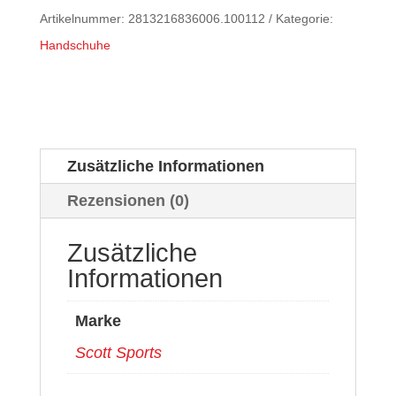
Artikelnummer:
2813216836006.100112
Kategorie:
Handschuhe
Zusätzliche Informationen
Rezensionen (0)
Zusätzliche
Informationen
Marke
Scott Sports