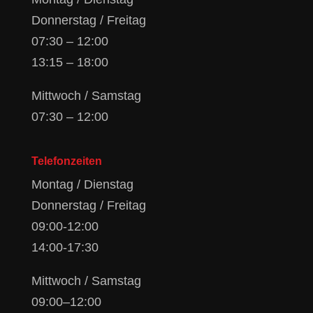
Donnerstag / Freitag
07:30 – 12:00
13:15 – 18:00
Mittwoch / Samstag
07:30 – 12:00
Telefonzeiten
Montag / Dienstag
Donnerstag / Freitag
09:00-12:00
14:00-17:30
Mittwoch / Samstag
09:00–12:00