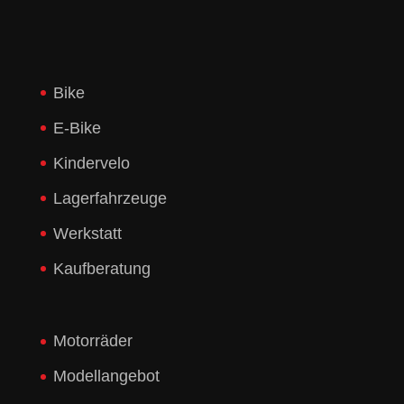
Bike
E-Bike
Kindervelo
Lagerfahrzeuge
Werkstatt
Kaufberatung
Motorräder
Modellangebot