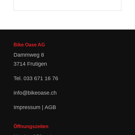
Bike Oase AG
Dammweg 8
3714 Frutigen
Tel.
033 671 16 76
info@bikeoase.ch
Impressum
|
AGB
Öffnungszeiten