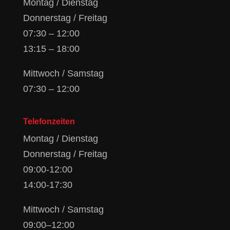
Montag / Dienstag
Donnerstag / Freitag
07:30 – 12:00
13:15 – 18:00
Mittwoch / Samstag
07:30 – 12:00
Telefonzeiten
Montag / Dienstag
Donnerstag / Freitag
09:00-12:00
14:00-17:30
Mittwoch / Samstag
09:00–12:00