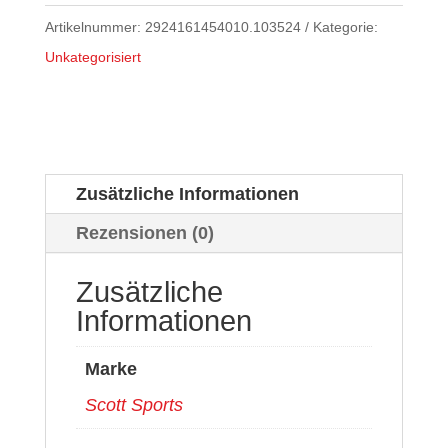
Artikelnummer:
2924161454010.103524
Kategorie:
Unkategorisiert
Zusätzliche Informationen
Rezensionen (0)
Zusätzliche
Informationen
Marke
Scott Sports