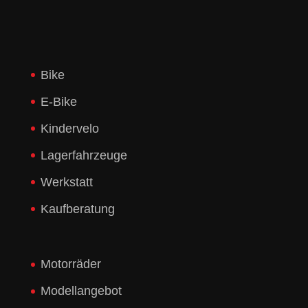
Bike
E-Bike
Kindervelo
Lagerfahrzeuge
Werkstatt
Kaufberatung
Motorräder
Modellangebot