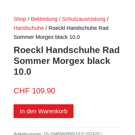
Shop
/
Bekleidung / Schutzausrüstung
/
Handschuhe
/ Roeckl Handschuhe Rad
Sommer Morgex black 10.0
Roeckl Handschuhe Rad
Sommer Morgex black
10.0
CHF
109.90
In den Warenkorb
Artikelnummer:
10-1048560999/10.0.102420