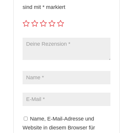
sind mit
*
markiert
Name, E-Mail-Adresse und
Website in diesem Browser für