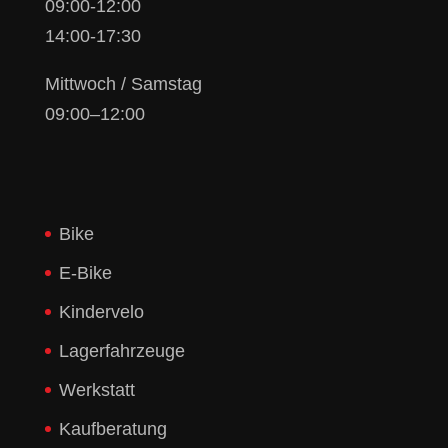
09:00-12:00
14:00-17:30
Mittwoch / Samstag
09:00–12:00
Bike
E-Bike
Kindervelo
Lagerfahrzeuge
Werkstatt
Kaufberatung