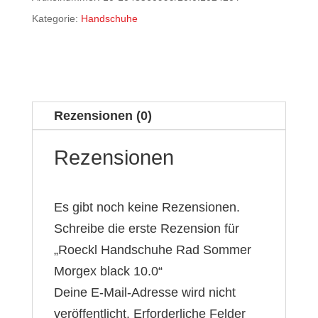
Kategorie:
Handschuhe
Rezensionen (0)
Rezensionen
Es gibt noch keine Rezensionen.
Schreibe die erste Rezension für
„Roeckl Handschuhe Rad Sommer
Morgex black 10.0“
Deine E-Mail-Adresse wird nicht
veröffentlicht.
Erforderliche Felder