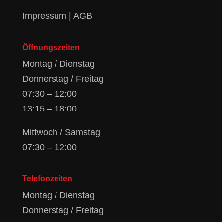
Impressum
|
AGB
Öffnungszeiten
Montag / Dienstag
Donnerstag / Freitag
07:30 – 12:00
13:15 – 18:00
Mittwoch / Samstag
07:30 – 12:00
Telefonzeiten
Montag / Dienstag
Donnerstag / Freitag