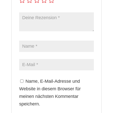
Name, E-Mail-Adresse und
Website in diesem Browser für
meinen nächsten Kommentar
speichern.