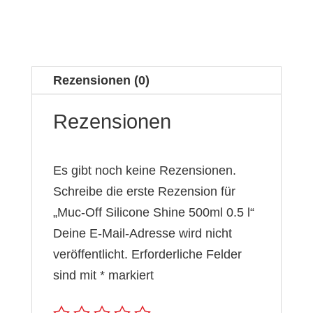
Rezensionen (0)
Rezensionen
Es gibt noch keine Rezensionen.
Schreibe die erste Rezension für
„Muc-Off Silicone Shine 500ml 0.5 l“
Deine E-Mail-Adresse wird nicht
veröffentlicht.
Erforderliche Felder
sind mit
*
markiert