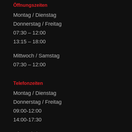
Öffnungszeiten
Montag / Dienstag
Donnerstag / Freitag
07:30 – 12:00
13:15 – 18:00
Mittwoch / Samstag
07:30 – 12:00
Telefonzeiten
Montag / Dienstag
Donnerstag / Freitag
09:00-12:00
14:00-17:30