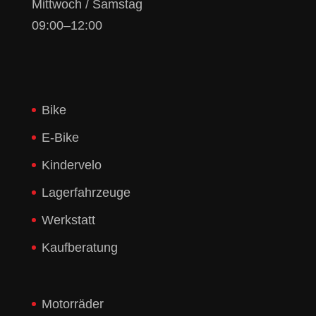
Mittwoch / Samstag
09:00–12:00
Bike
E-Bike
Kindervelo
Lagerfahrzeuge
Werkstatt
Kaufberatung
Motorräder