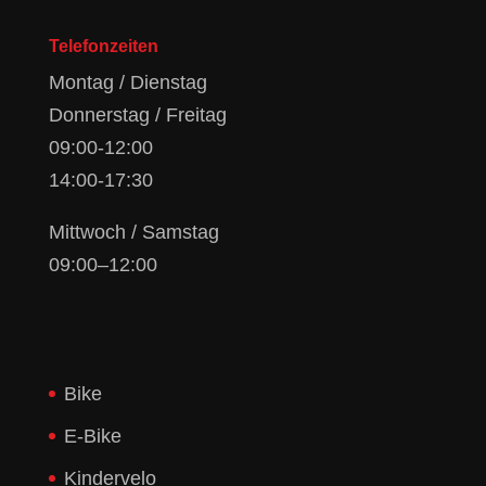
Telefonzeiten
Montag / Dienstag
Donnerstag / Freitag
09:00-12:00
14:00-17:30
Mittwoch / Samstag
09:00–12:00
Bike
E-Bike
Kindervelo