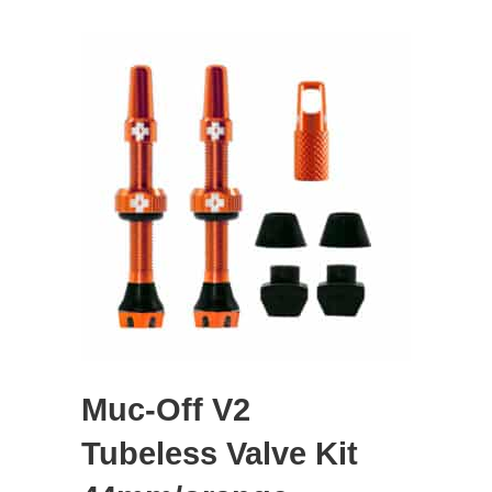
Muc-Off V2
Tubeless Valve Kit