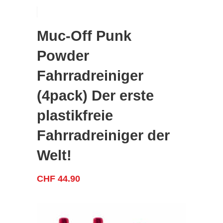
Muc-Off Punk
Powder
Fahrradreiniger
(4pack) Der erste
plastikfreie
Fahrradreiniger der
Welt!
CHF
44.90