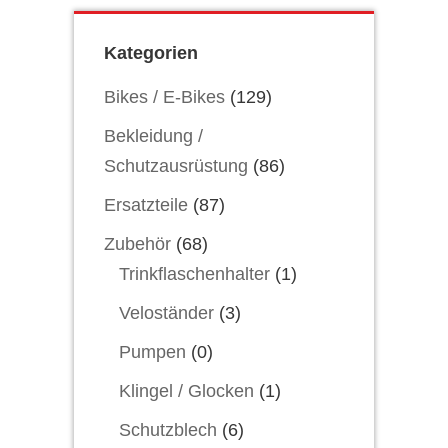
Kategorien
Bikes / E-Bikes
(129)
Bekleidung /
Schutzausrüstung
(86)
Ersatzteile
(87)
Zubehör
(68)
Trinkflaschenhalter
(1)
Veloständer
(3)
Pumpen
(0)
Klingel / Glocken
(1)
Schutzblech
(6)