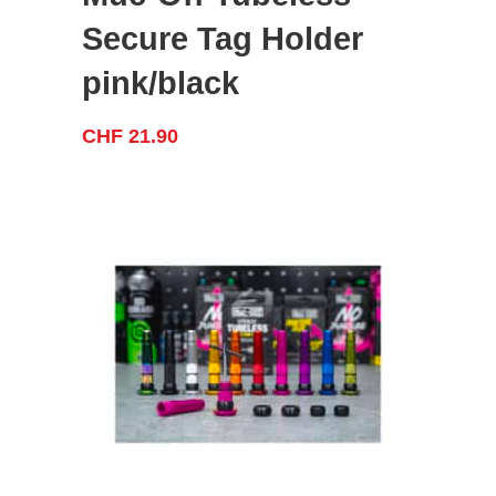
Secure Tag Holder
pink/black
CHF
21.90