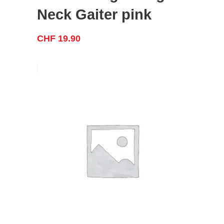
Neck Gaiter pink
CHF
19.90