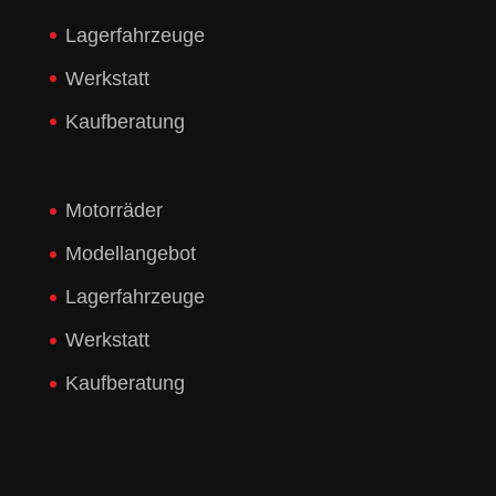
Lagerfahrzeuge
Werkstatt
Kaufberatung
Motorräder
Modellangebot
Lagerfahrzeuge
Werkstatt
Kaufberatung