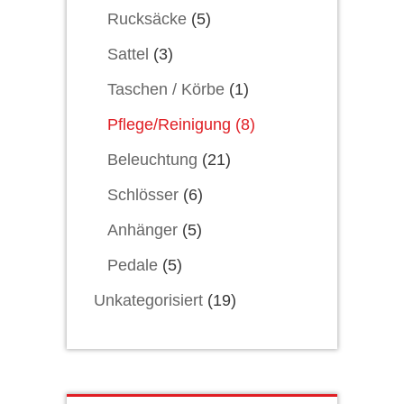
Rucksäcke
(5)
Sattel
(3)
Taschen / Körbe
(1)
Pflege/Reinigung
(8)
Beleuchtung
(21)
Schlösser
(6)
Anhänger
(5)
Pedale
(5)
Unkategorisiert
(19)