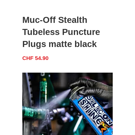
Muc-Off Stealth
Tubeless Puncture
Plugs matte black
CHF
54.90