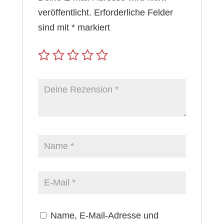
veröffentlicht.
Erforderliche Felder
sind mit
*
markiert
Name, E-Mail-Adresse und