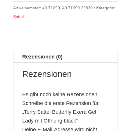
Artikelnummer:
40.71099, 40.71099.29830
Kategorie:
Sattel
Rezensionen (0)
Rezensionen
Es gibt noch keine Rezensionen.
Schreibe die erste Rezension für
„Terry Sattel Butterfly Exera Gel
Lady mit Öffnung black“
Deine E-Mail-Adresse wird nicht