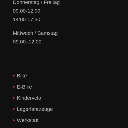
Donnerstag / Freitag
09:00-12:00
14:00-17:30
Mittwoch / Samstag
09:00–12:00
Bike
E-Bike
Kindervelo
Lagerfahrzeuge
Werkstatt