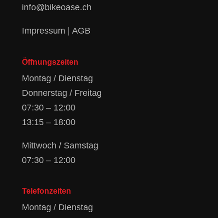
info@bikeoase.ch
Impressum
|
AGB
Öffnungszeiten
Montag / Dienstag
Donnerstag / Freitag
07:30 – 12:00
13:15 – 18:00
Mittwoch / Samstag
07:30 – 12:00
Telefonzeiten
Montag / Dienstag