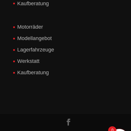
Kaufberatung
Motorräder
Modellangebot
Lagerfahrzeuge
Werkstatt
Kaufberatung
0