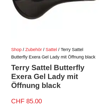
Shop
/
Zubehör
/
Sattel
/ Terry Sattel
Butterfly Exera Gel Lady mit Öffnung black
Terry Sattel Butterfly
Exera Gel Lady mit
Öffnung black
CHF
85.00