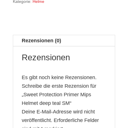
Kategorie:
Helme
Rezensionen (0)
Rezensionen
Es gibt noch keine Rezensionen.
Schreibe die erste Rezension für
„Sweet Protection Primer Mips
Helmet deep teal SM“
Deine E-Mail-Adresse wird nicht
veröffentlicht.
Erforderliche Felder