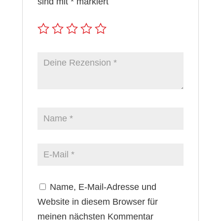
sind mit
*
markiert
Name, E-Mail-Adresse und
Website in diesem Browser für
meinen nächsten Kommentar