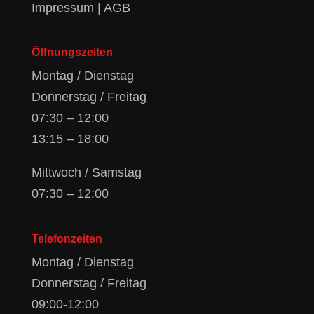
Impressum
|
AGB
Öffnungszeiten
Montag / Dienstag
Donnerstag / Freitag
07:30 – 12:00
13:15 – 18:00
Mittwoch / Samstag
07:30 – 12:00
Telefonzeiten
Montag / Dienstag
Donnerstag / Freitag
09:00-12:00