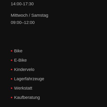
14:00-17:30
Mittwoch / Samstag
09:00–12:00
Bike
E-Bike
Kindervelo
Lagerfahrzeuge
Werkstatt
Kaufberatung