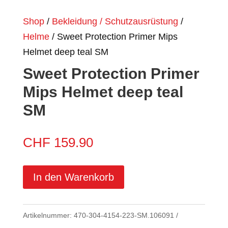
Shop
/
Bekleidung / Schutzausrüstung
/
Helme
/ Sweet Protection Primer Mips
Helmet deep teal SM
Sweet Protection Primer
Mips Helmet deep teal
SM
CHF
159.90
In den Warenkorb
Artikelnummer:
470-304-4154-223-SM.106091