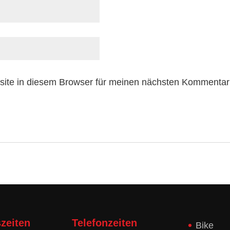
ite in diesem Browser für meinen nächsten Kommentar
zeiten
Telefonzeiten
Bike