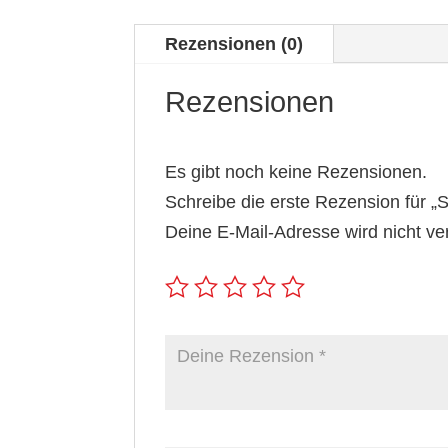
Rezensionen (0)
Rezensionen
Es gibt noch keine Rezensionen.
Schreibe die erste Rezension für 
Deine E-Mail-Adresse wird nicht verö