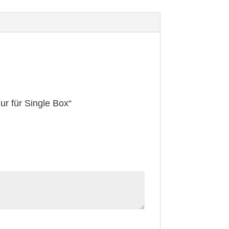
r für Single Box“