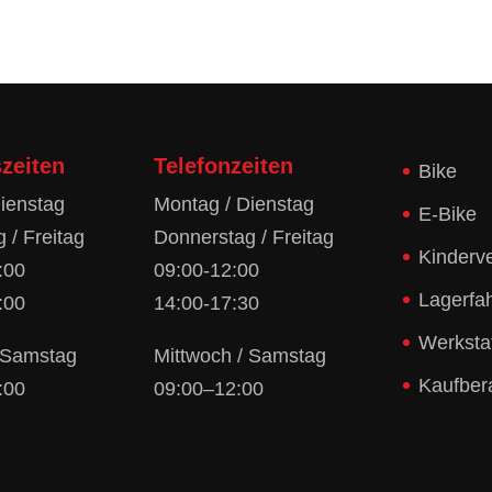
zeiten
Telefonzeiten
Bike
ienstag
Montag / Dienstag
E-Bike
 / Freitag
Donnerstag / Freitag
Kinderv
:00
09:00-12:00
Lagerfa
:00
14:00-17:30
Werksta
/ Samstag
Mittwoch / Samstag
Kaufber
:00
09:00–12:00