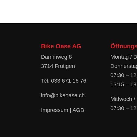
Bike Oase AG
Öffnungs
Dammweg 8
Montag / D
3714 Frutigen
Donnerstag
07:30 – 12
Tel.
033 671 16 76
13:15 – 18
info@bikeoase.ch
Mittwoch 
07:30 – 12
Impressum
|
AGB