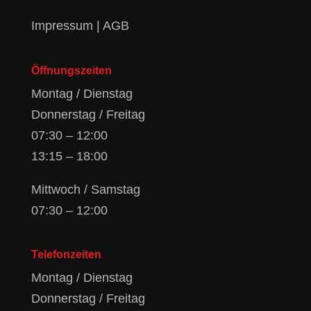
Impressum
|
AGB
Öffnungszeiten
Montag / Dienstag
Donnerstag / Freitag
07:30 – 12:00
13:15 – 18:00
Mittwoch / Samstag
07:30 – 12:00
Telefonzeiten
Montag / Dienstag
Donnerstag / Freitag