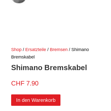
Shop
/
Ersatzteile
/
Bremsen
/ Shimano
Bremskabel
Shimano Bremskabel
CHF
7.90
In den Warenkorb