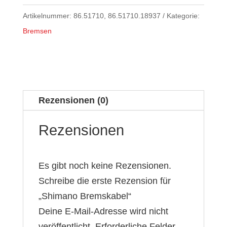
Artikelnummer:
86.51710, 86.51710.18937
Kategorie:
Bremsen
Rezensionen (0)
Rezensionen
Es gibt noch keine Rezensionen.
Schreibe die erste Rezension für
„Shimano Bremskabel“
Deine E-Mail-Adresse wird nicht
veröffentlicht.
Erforderliche Felder