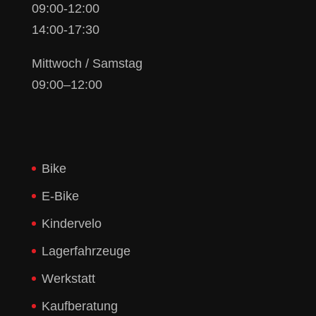
09:00-12:00
14:00-17:30
Mittwoch / Samstag
09:00–12:00
Bike
E-Bike
Kindervelo
Lagerfahrzeuge
Werkstatt
Kaufberatung