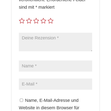
sind mit
*
markiert
Name, E-Mail-Adresse und
Website in diesem Browser für