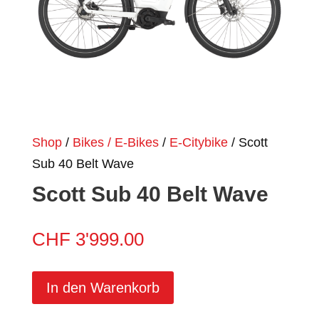
Shop
/
Bikes / E-Bikes
/
E-Citybike
/ Scott
Sub 40 Belt Wave
Scott Sub 40 Belt Wave
CHF
3'999.00
In den Warenkorb