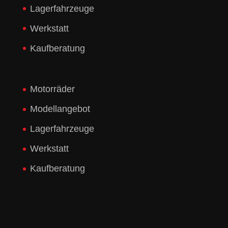
Lagerfahrzeuge
Werkstatt
Kaufberatung
Motorräder
Modellangebot
Lagerfahrzeuge
Werkstatt
Kaufberatung