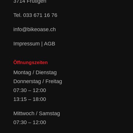
3714 Frutigen
Tel.
033 671 16 76
info@bikeoase.ch
Impressum
|
AGB
Öffnungszeiten
Montag / Dienstag
Donnerstag / Freitag
07:30 – 12:00
13:15 – 18:00
Mittwoch / Samstag
07:30 – 12:00