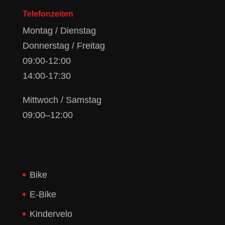
Telefonzeiten
Montag / Dienstag
Donnerstag / Freitag
09:00-12:00
14:00-17:30
Mittwoch / Samstag
09:00–12:00
Bike
E-Bike
Kindervelo