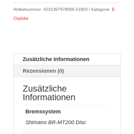
Artikelnummer:
4231367978006.51803
Kategorie:
E-
Citybike
Zusätzliche Informationen
Rezensionen (0)
Zusätzliche
Informationen
Bremssystem
Shimano BR-MT200 Disc