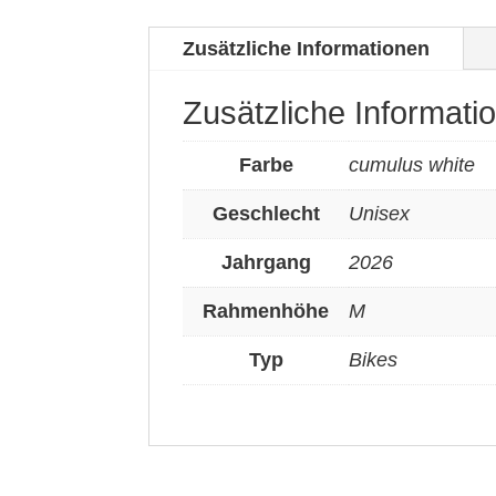
Zusätzliche Informationen
Zusätzliche Informati
Farbe
cumulus white
Geschlecht
Unisex
Jahrgang
2026
Rahmenhöhe
M
Typ
Bikes