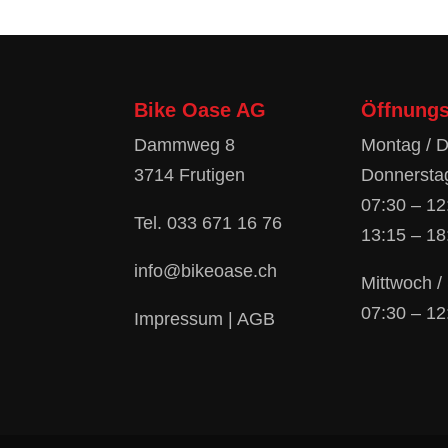
Bike Oase AG
Öffnungs
Dammweg 8
Montag / D
3714 Frutigen
Donnerstag
07:30 – 12
Tel.
033 671 16 76
13:15 – 18
info@bikeoase.ch
Mittwoch 
07:30 – 12
Impressum
|
AGB