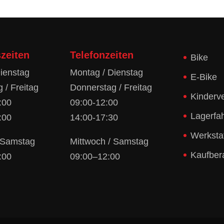
zeiten
Telefonzeiten
Bike
ienstag
Montag / Dienstag
E-Bike
 / Freitag
Donnerstag / Freitag
Kinderv
:00
09:00-12:00
Lagerfa
:00
14:00-17:30
Werksta
/ Samstag
Mittwoch / Samstag
Kaufber
:00
09:00–12:00