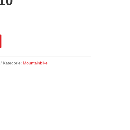
 10
Kategorie:
Mountainbike