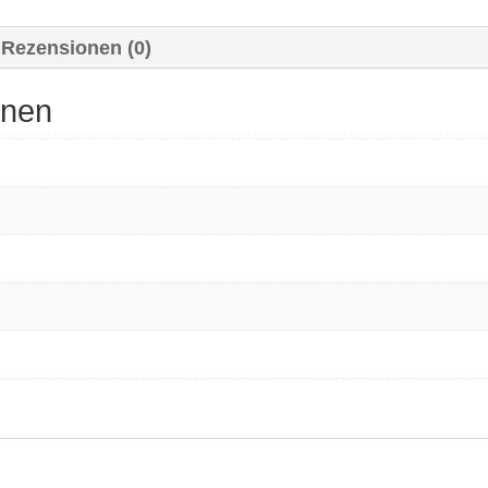
Rezensionen (0)
onen