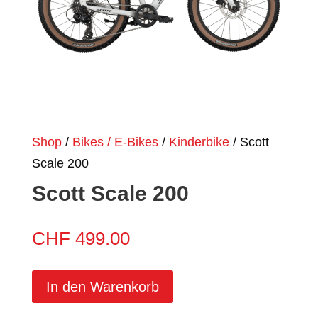
Shop
/
Bikes / E-Bikes
/
Kinderbike
/ Scott
Scale 200
Scott Scale 200
CHF
499.00
In den Warenkorb