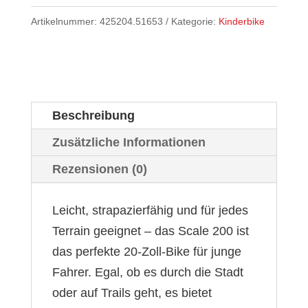
Artikelnummer:
425204.51653
Kategorie:
Kinderbike
Beschreibung
Zusätzliche Informationen
Rezensionen (0)
Leicht, strapazierfähig und für jedes
Terrain geeignet – das Scale 200 ist
das perfekte 20-Zoll-Bike für junge
Fahrer. Egal, ob es durch die Stadt
oder auf Trails geht, es bietet