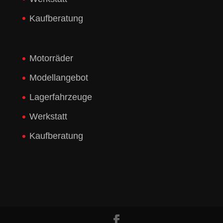
Kaufberatung
Motorräder
Modellangebot
Lagerfahrzeuge
Werkstatt
Kaufberatung