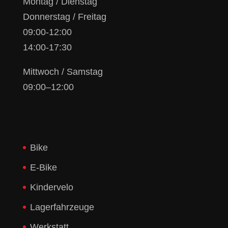
Montag / Dienstag
Donnerstag / Freitag
09:00-12:00
14:00-17:30
Mittwoch / Samstag
09:00–12:00
Bike
E-Bike
Kindervelo
Lagerfahrzeuge
Werkstatt