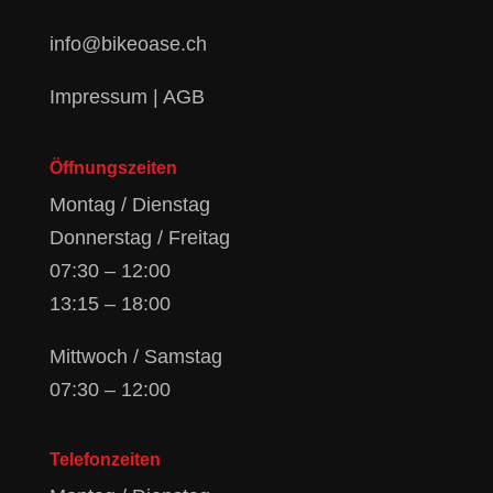
info@bikeoase.ch
Impressum
|
AGB
Öffnungszeiten
Montag / Dienstag
Donnerstag / Freitag
07:30 – 12:00
13:15 – 18:00
Mittwoch / Samstag
07:30 – 12:00
Telefonzeiten