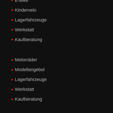
E-Bike
Kindervelo
Lagerfahrzeuge
Werkstatt
Kaufberatung
Motorräder
Modellangebot
Lagerfahrzeuge
Werkstatt
Kaufberatung