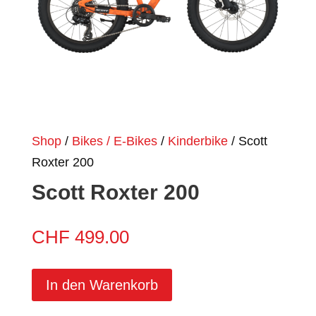
Shop
/
Bikes / E-Bikes
/
Kinderbike
/ Scott
Roxter 200
Scott Roxter 200
CHF
499.00
In den Warenkorb