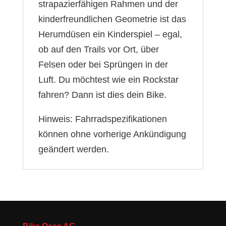
strapazierfähigen Rahmen und der
kinderfreundlichen Geometrie ist das
Herumdüsen ein Kinderspiel – egal,
ob auf den Trails vor Ort, über
Felsen oder bei Sprüngen in der
Luft. Du möchtest wie ein Rockstar
fahren? Dann ist dies dein Bike.
Hinweis: Fahrradspezifikationen
können ohne vorherige Ankündigung
geändert werden.