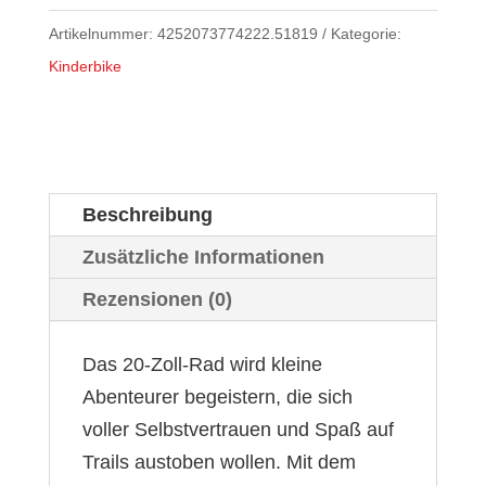
Artikelnummer:
4252073774222.51819
Kategorie:
Kinderbike
Beschreibung
Zusätzliche Informationen
Rezensionen (0)
Das 20-Zoll-Rad wird kleine
Abenteurer begeistern, die sich
voller Selbstvertrauen und Spaß auf
Trails austoben wollen. Mit dem