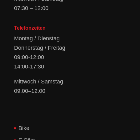
07:30 – 12:00
Telefonzeiten
Montag / Dienstag
Donnerstag / Freitag
09:00-12:00
14:00-17:30
Mittwoch / Samstag
09:00–12:00
Bike