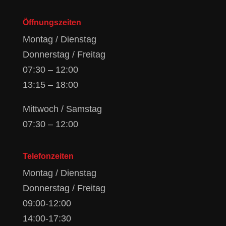
Öffnungszeiten
Montag / Dienstag
Donnerstag / Freitag
07:30 – 12:00
13:15 – 18:00
Mittwoch / Samstag
07:30 – 12:00
Telefonzeiten
Montag / Dienstag
Donnerstag / Freitag
09:00-12:00
14:00-17:30