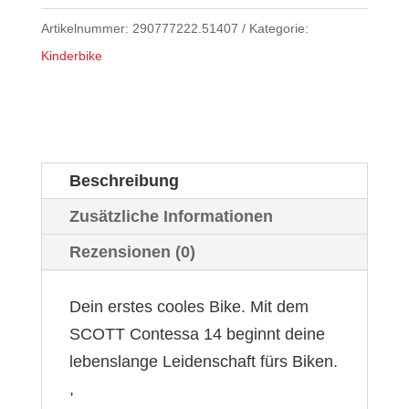
Artikelnummer:
290777222.51407
Kategorie:
Kinderbike
Beschreibung
Zusätzliche Informationen
Rezensionen (0)
Dein erstes cooles Bike. Mit dem
SCOTT Contessa 14 beginnt deine
lebenslange Leidenschaft fürs Biken.
,