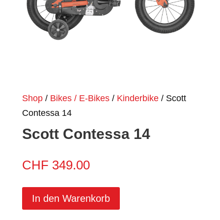
Shop
/
Bikes / E-Bikes
/
Kinderbike
/ Scott
Contessa 14
Scott Contessa 14
CHF
349.00
In den Warenkorb