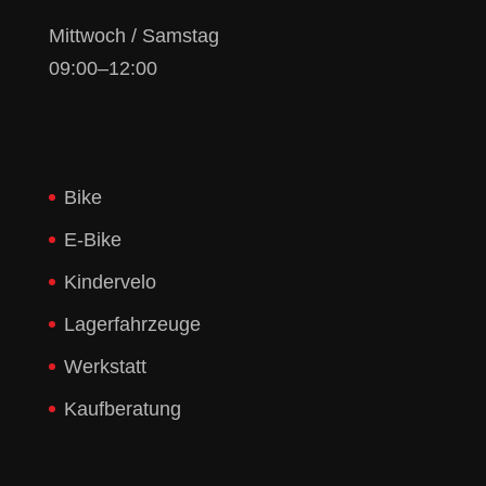
Mittwoch / Samstag
09:00–12:00
Bike
E-Bike
Kindervelo
Lagerfahrzeuge
Werkstatt
Kaufberatung