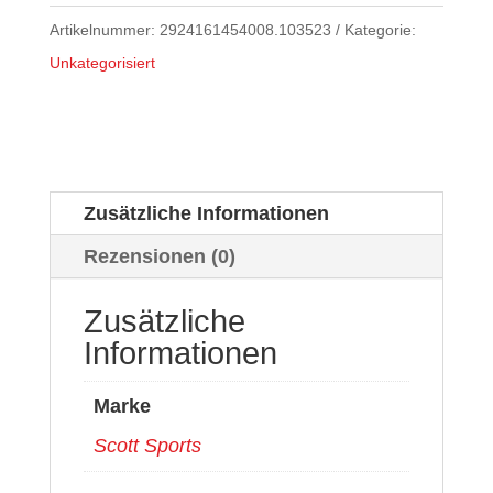
Artikelnummer:
2924161454008.103523
Kategorie:
Unkategorisiert
Zusätzliche Informationen
Rezensionen (0)
Zusätzliche
Informationen
Marke
Scott Sports