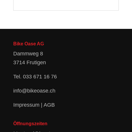
Bike Oase AG
Dammweg 8
3714 Frutigen
Tel.
033 671 16 76
info@bikeoase.ch
Impressum
|
AGB
Öffnungszeiten