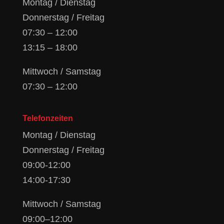
Montag / Dienstag
Donnerstag / Freitag
07:30 – 12:00
13:15 – 18:00
Mittwoch / Samstag
07:30 – 12:00
Telefonzeiten
Montag / Dienstag
Donnerstag / Freitag
09:00-12:00
14:00-17:30
Mittwoch / Samstag
09:00–12:00