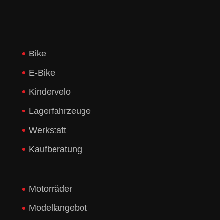
Bike
E-Bike
Kindervelo
Lagerfahrzeuge
Werkstatt
Kaufberatung
Motorräder
Modellangebot