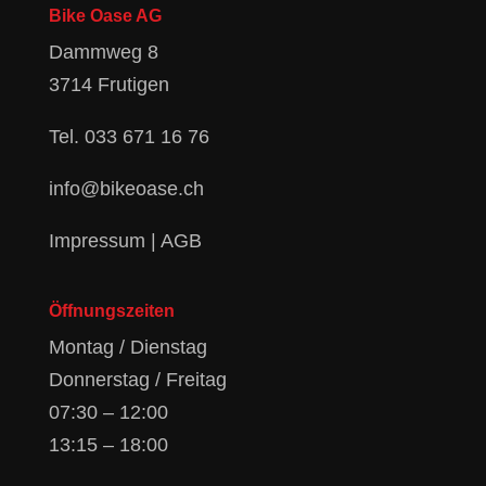
Bike Oase AG
Dammweg 8
3714 Frutigen
Tel.
033 671 16 76
info@bikeoase.ch
Impressum
|
AGB
Öffnungszeiten
Montag / Dienstag
Donnerstag / Freitag
07:30 – 12:00
13:15 – 18:00