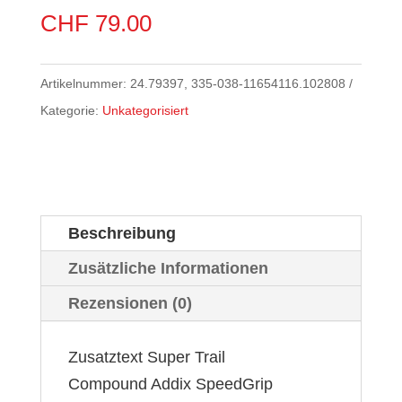
CHF
79.00
Artikelnummer:
24.79397, 335-038-11654116.102808
Kategorie:
Unkategorisiert
Beschreibung
Zusätzliche Informationen
Rezensionen (0)
Zusatztext Super Trail
Compound Addix SpeedGrip