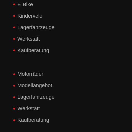
E-Bike
Kindervelo
Lagerfahrzeuge
Werkstatt
Kaufberatung
Motorräder
Modellangebot
Lagerfahrzeuge
Werkstatt
Kaufberatung