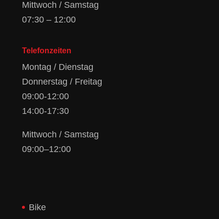
Mittwoch / Samstag
07:30 – 12:00
Telefonzeiten
Montag / Dienstag
Donnerstag / Freitag
09:00-12:00
14:00-17:30
Mittwoch / Samstag
09:00–12:00
Bike