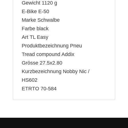
Gewicht 1120 g
E-Bike E-50
Marke Schwalbe
Farbe black
Art TL Easy
Produktbezeichnung Pneu
Tread compound Addix
Grösse 27.5x2.80
Kurzbezeichnung Nobby Nic /
HS602
ETRTO 70-584