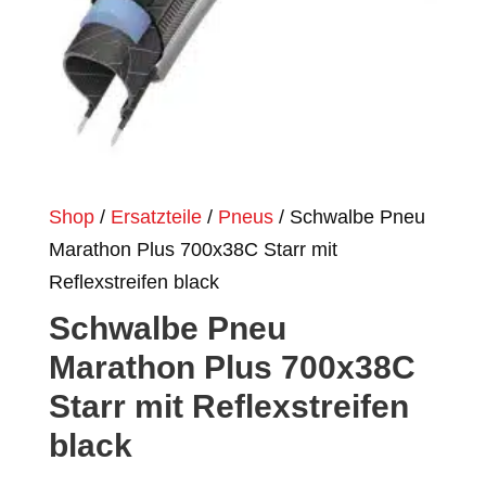
Shop
/
Ersatzteile
/
Pneus
/ Schwalbe Pneu
Marathon Plus 700x38C Starr mit
Reflexstreifen black
Schwalbe Pneu
Marathon Plus 700x38C
Starr mit Reflexstreifen
black