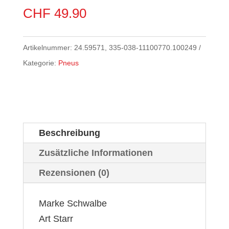
CHF
49.90
Artikelnummer:
24.59571, 335-038-11100770.100249
Kategorie:
Pneus
Beschreibung
Zusätzliche Informationen
Rezensionen (0)
Marke Schwalbe
Art Starr