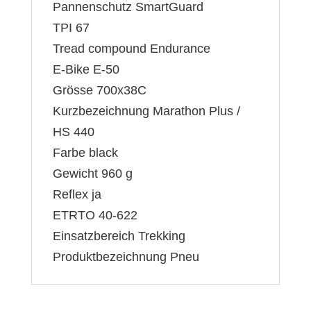
Pannenschutz SmartGuard
TPI 67
Tread compound Endurance
E-Bike E-50
Grösse 700x38C
Kurzbezeichnung Marathon Plus /
HS 440
Farbe black
Gewicht 960 g
Reflex ja
ETRTO 40-622
Einsatzbereich Trekking
Produktbezeichnung Pneu