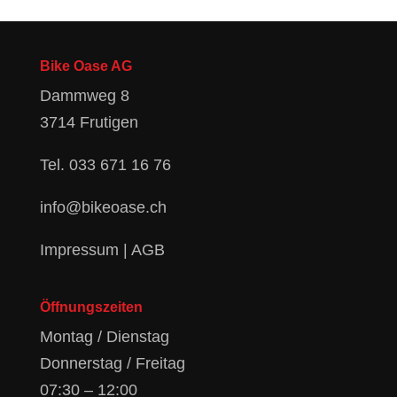
Bike Oase AG
Dammweg 8
3714 Frutigen
Tel.
033 671 16 76
info@bikeoase.ch
Impressum
|
AGB
Öffnungszeiten
Montag / Dienstag
Donnerstag / Freitag
07:30 – 12:00