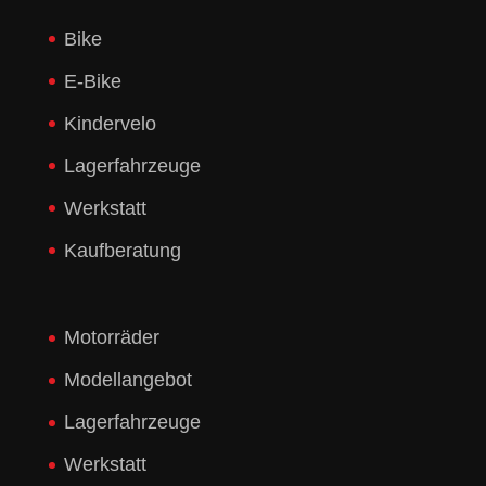
Bike
E-Bike
Kindervelo
Lagerfahrzeuge
Werkstatt
Kaufberatung
Motorräder
Modellangebot
Lagerfahrzeuge
Werkstatt