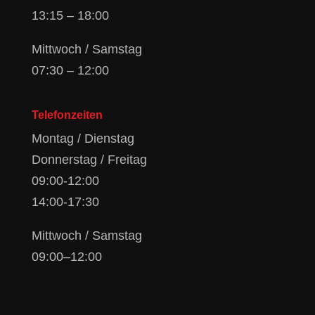
13:15 – 18:00
Mittwoch / Samstag
07:30 – 12:00
Telefonzeiten
Montag / Dienstag
Donnerstag / Freitag
09:00-12:00
14:00-17:30
Mittwoch / Samstag
09:00–12:00