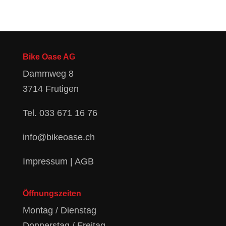
Bike Oase AG
Dammweg 8
3714 Frutigen
Tel.
033 671 16 76
info@bikeoase.ch
Impressum
|
AGB
Öffnungszeiten
Montag / Dienstag
Donnerstag / Freitag