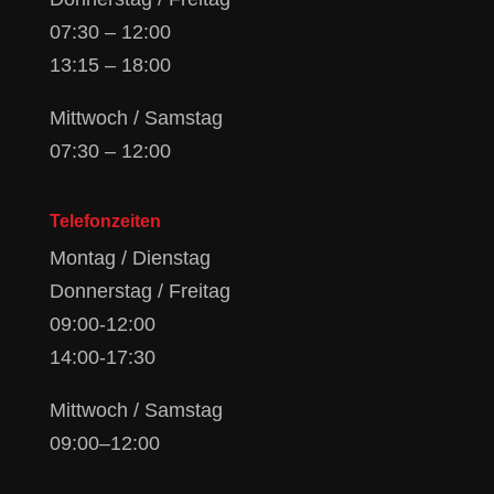
07:30 – 12:00
13:15 – 18:00
Mittwoch / Samstag
07:30 – 12:00
Telefonzeiten
Montag / Dienstag
Donnerstag / Freitag
09:00-12:00
14:00-17:30
Mittwoch / Samstag
09:00–12:00