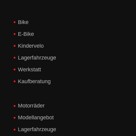
Bike
E-Bike
Kindervelo
Lagerfahrzeuge
Werkstatt
Kaufberatung
Motorräder
Modellangebot
Lagerfahrzeuge