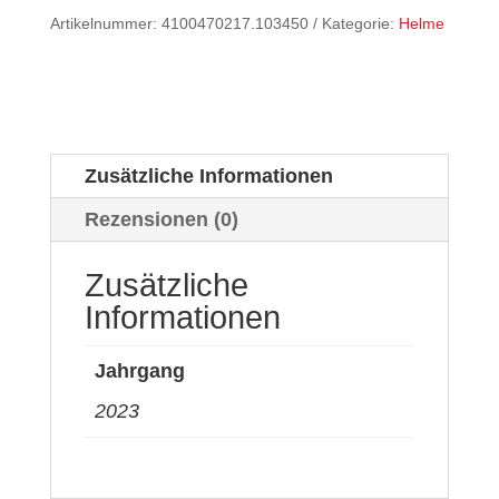
Artikelnummer:
4100470217.103450
Kategorie:
Helme
Zusätzliche Informationen
Rezensionen (0)
Zusätzliche
Informationen
Jahrgang
2023