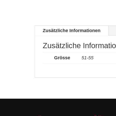
Zusätzliche Informationen
Zusätzliche Informati
Grösse
51-55