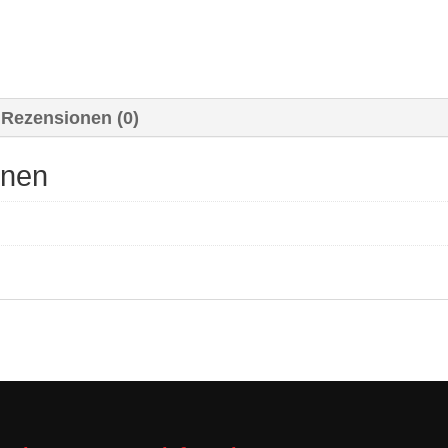
Rezensionen (0)
onen