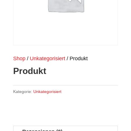
Shop
/
Unkategorisiert
/ Produkt
Produkt
Kategorie:
Unkategorisiert