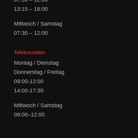
13:15 – 18:00
Mittwoch / Samstag
07:30 – 12:00
Telefonzeiten
Montag / Dienstag
Donnerstag / Freitag
09:00-12:00
14:00-17:30
Mittwoch / Samstag
09:00–12:00