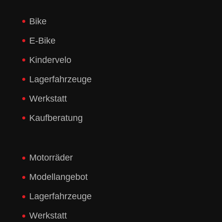
Bike
E-Bike
Kindervelo
Lagerfahrzeuge
Werkstatt
Kaufberatung
Motorräder
Modellangebot
Lagerfahrzeuge
Werkstatt