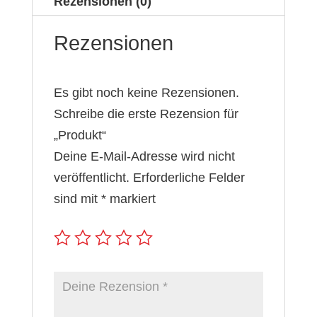
Rezensionen (0)
Rezensionen
Es gibt noch keine Rezensionen.
Schreibe die erste Rezension für
„Produkt“
Deine E-Mail-Adresse wird nicht
veröffentlicht.
Erforderliche Felder
sind mit
*
markiert