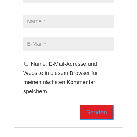
Name, E-Mail-Adresse und
Website in diesem Browser für
meinen nächsten Kommentar
speichern.