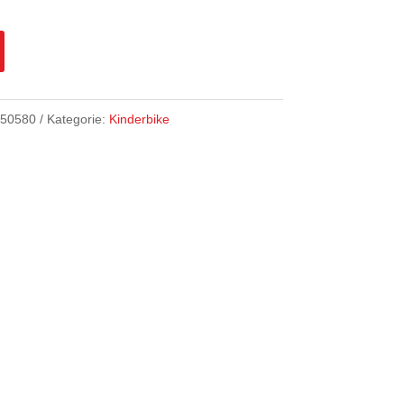
.50580
Kategorie:
Kinderbike