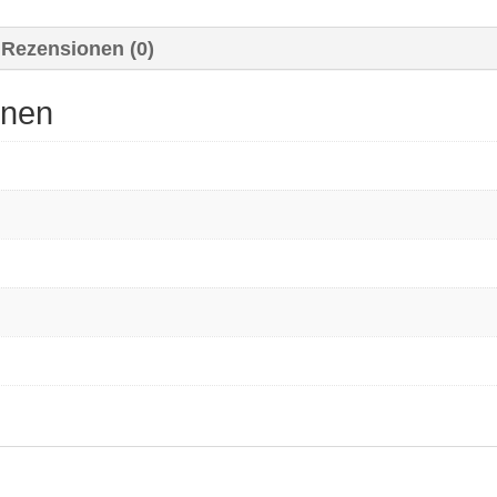
Rezensionen (0)
onen