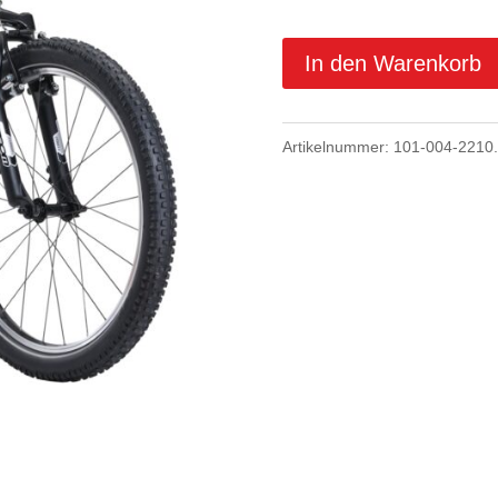
In den Warenkorb
Artikelnummer:
101-004-2210