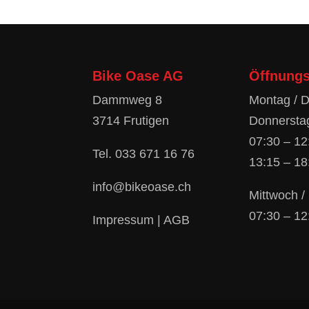
Bike Oase AG
Öffnungs
Dammweg 8
Montag / D
3714 Frutigen
Donnerstag
07:30 – 12
Tel.
033 671 16 76
13:15 – 18
info@bikeoase.ch
Mittwoch 
07:30 – 12
Impressum
|
AGB