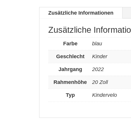
Zusätzliche Informationen
Zusätzliche Informati
Farbe
blau
Geschlecht
Kinder
Jahrgang
2022
Rahmenhöhe
20 Zoll
Typ
Kindervelo