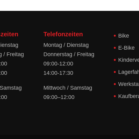
zeiten
Telefonzeiten
Bike
ienstag
Montag / Dienstag
E-Bike
 / Freitag
Donnerstag / Freitag
Kinderv
:00
09:00-12:00
Lagerfa
:00
14:00-17:30
Werksta
/ Samstag
Mittwoch / Samstag
Kaufber
:00
09:00–12:00