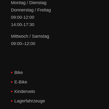
Montag / Dienstag
Donnerstag / Freitag
09:00-12:00
14:00-17:30
Mittwoch / Samstag
09:00–12:00
Bike
E-Bike
Kindervelo
Lagerfahrzeuge