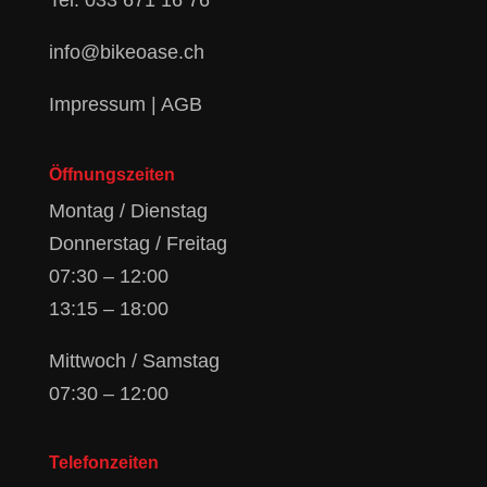
Tel.
033 671 16 76
info@bikeoase.ch
Impressum
|
AGB
Öffnungszeiten
Montag / Dienstag
Donnerstag / Freitag
07:30 – 12:00
13:15 – 18:00
Mittwoch / Samstag
07:30 – 12:00
Telefonzeiten