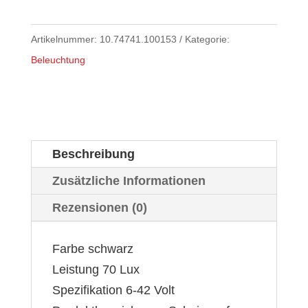
Artikelnummer:
10.74741.100153
Kategorie:
Beleuchtung
Beschreibung
Zusätzliche Informationen
Rezensionen (0)
Farbe schwarz
Leistung 70 Lux
Spezifikation 6-42 Volt