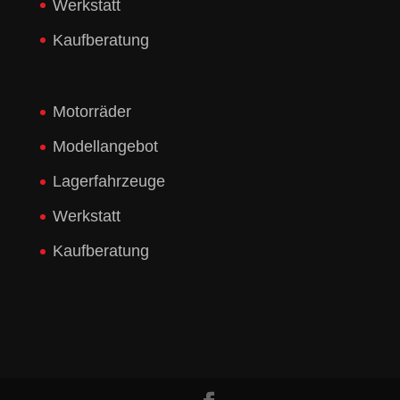
Werkstatt
Kaufberatung
Motorräder
Modellangebot
Lagerfahrzeuge
Werkstatt
Kaufberatung