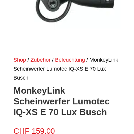
Shop
/
Zubehör
/
Beleuchtung
/ MonkeyLink
Scheinwerfer Lumotec IQ-XS E 70 Lux
Busch
MonkeyLink
Scheinwerfer Lumotec
IQ-XS E 70 Lux Busch
CHF
159.00