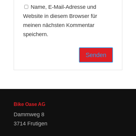
Name, E-Mail-Adresse und
Website in diesem Browser für
meinen nächsten Kommentar
speichern.
Bike Oase AG
Dammweg 8
3714 Frutigen