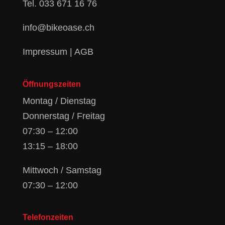
Tel.
033 671 16 76
info@bikeoase.ch
Impressum
|
AGB
Öffnungszeiten
Montag / Dienstag
Donnerstag / Freitag
07:30 – 12:00
13:15 – 18:00
Mittwoch / Samstag
07:30 – 12:00
Telefonzeiten