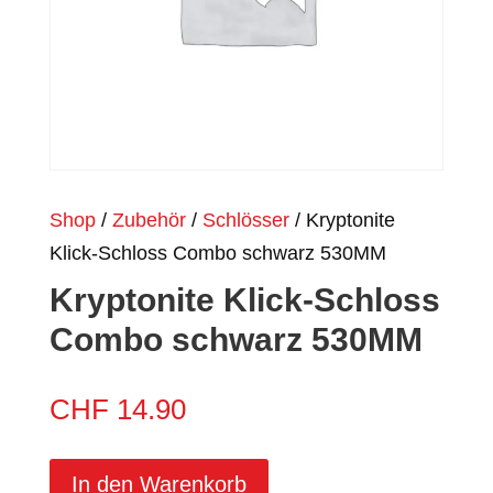
Shop
/
Zubehör
/
Schlösser
/ Kryptonite
Klick-Schloss Combo schwarz 530MM
Kryptonite Klick-Schloss
Combo schwarz 530MM
CHF
14.90
In den Warenkorb