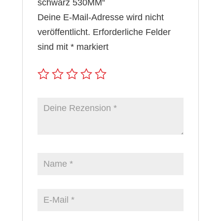
schwarz 530MM“
Deine E-Mail-Adresse wird nicht
veröffentlicht.
Erforderliche Felder
sind mit
*
markiert