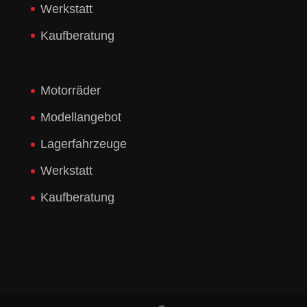
Werkstatt
Kaufberatung
Motorräder
Modellangebot
Lagerfahrzeuge
Werkstatt
Kaufberatung