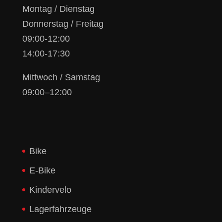
Montag / Dienstag
Donnerstag / Freitag
09:00-12:00
14:00-17:30
Mittwoch / Samstag
09:00–12:00
Bike
E-Bike
Kindervelo
Lagerfahrzeuge