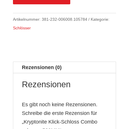
Artikelnummer:
381-232-006008.105784
Kategorie:
Schlösser
Rezensionen (0)
Rezensionen
Es gibt noch keine Rezensionen.
Schreibe die erste Rezension für
„Kryptonite Klick-Schloss Combo