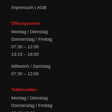
Impressum
|
AGB
Öffnungszeiten
Montag / Dienstag
Donnerstag / Freitag
07:30 – 12:00
13:15 – 18:00
Mittwoch / Samstag
07:30 – 12:00
Telefonzeiten
Montag / Dienstag
Donnerstag / Freitag