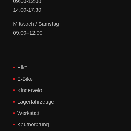
09:00-12:00
14:00-17:30
Mittwoch / Samstag
09:00–12:00
Bike
E-Bike
Kindervelo
Lagerfahrzeuge
Werkstatt
Kaufberatung