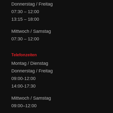
Donnerstag / Freitag
07:30 – 12:00
13:15 – 18:00
Mittwoch / Samstag
07:30 – 12:00
Telefonzeiten
Montag / Dienstag
Donnerstag / Freitag
09:00-12:00
14:00-17:30
Mittwoch / Samstag
09:00–12:00