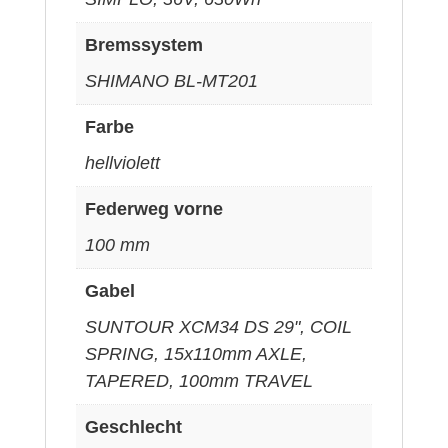
Bremssystem
SHIMANO BL-MT201
Farbe
hellviolett
Federweg vorne
100 mm
Gabel
SUNTOUR XCM34 DS 29", COIL
SPRING, 15x110mm AXLE,
TAPERED, 100mm TRAVEL
Geschlecht