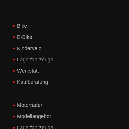
Bike
E-Bike
Kindervelo
Lagerfahrzeuge
Werkstatt
Kaufberatung
Motorräder
Modellangebot
Lagerfahrzeuge