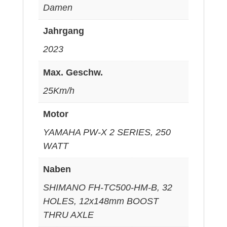
Damen
Jahrgang
2023
Max. Geschw.
25Km/h
Motor
YAMAHA PW-X 2 SERIES, 250
WATT
Naben
SHIMANO FH-TC500-HM-B, 32
HOLES, 12x148mm BOOST
THRU AXLE