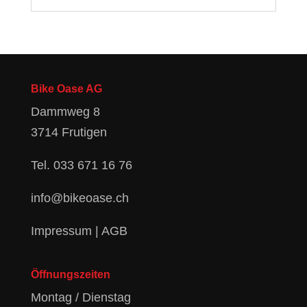
Bike Oase AG
Dammweg 8
3714 Frutigen
Tel.
033 671 16 76
info@bikeoase.ch
Impressum
|
AGB
Öffnungszeiten
Montag / Dienstag