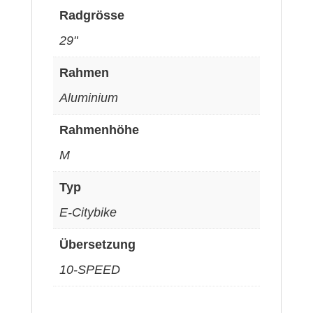
Radgrösse
29"
Rahmen
Aluminium
Rahmenhöhe
M
Typ
E-Citybike
Übersetzung
10-SPEED