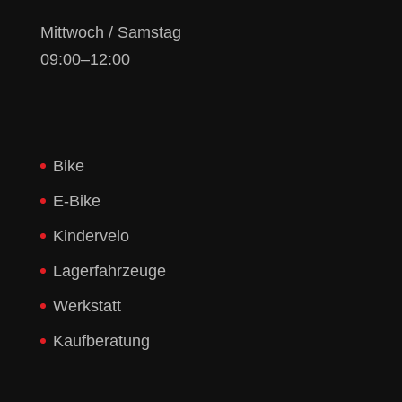
Mittwoch / Samstag
09:00–12:00
Bike
E-Bike
Kindervelo
Lagerfahrzeuge
Werkstatt
Kaufberatung