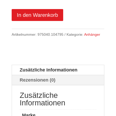
In den Warenkorb
Artikelnummer:
975040.104795
Kategorie:
Anhänger
Zusätzliche Informationen
Rezensionen (0)
Zusätzliche
Informationen
Marke