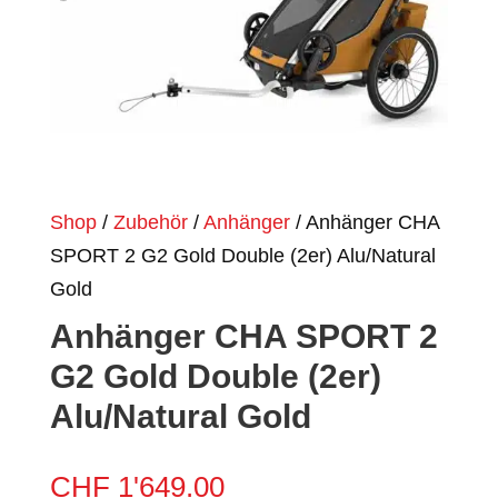
Shop
/
Zubehör
/
Anhänger
/ Anhänger CHA
SPORT 2 G2 Gold Double (2er) Alu/Natural
Gold
Anhänger CHA SPORT 2
G2 Gold Double (2er)
Alu/Natural Gold
CHF
1'649.00