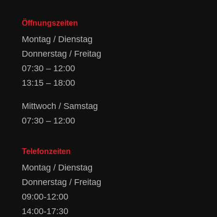
Öffnungszeiten
Montag / Dienstag
Donnerstag / Freitag
07:30 – 12:00
13:15 – 18:00
Mittwoch / Samstag
07:30 – 12:00
Telefonzeiten
Montag / Dienstag
Donnerstag / Freitag
09:00-12:00
14:00-17:30