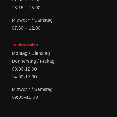
13:15 – 18:00
Mittwoch / Samstag
07:30 – 12:00
Telefonzeiten
Montag / Dienstag
Donnerstag / Freitag
09:00-12:00
14:00-17:30
Mittwoch / Samstag
09:00–12:00