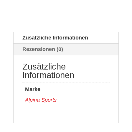
Zusätzliche Informationen
Rezensionen (0)
Zusätzliche
Informationen
Marke
Alpina Sports