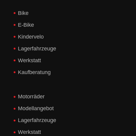
Bike
E-Bike
Kindervelo
Lagerfahrzeuge
Werkstatt
Kaufberatung
Motorräder
Modellangebot
Lagerfahrzeuge
Werkstatt