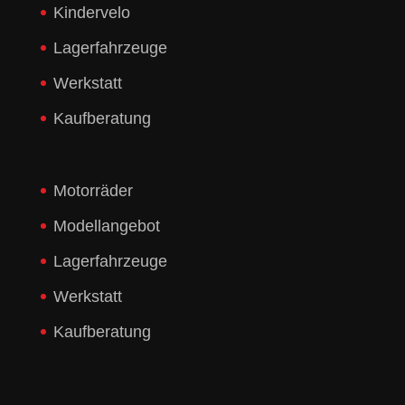
Kindervelo
Lagerfahrzeuge
Werkstatt
Kaufberatung
Motorräder
Modellangebot
Lagerfahrzeuge
Werkstatt
Kaufberatung