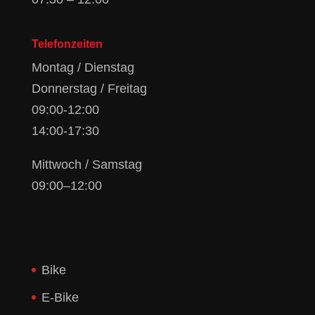
Telefonzeiten
Montag / Dienstag
Donnerstag / Freitag
09:00-12:00
14:00-17:30
Mittwoch / Samstag
09:00–12:00
Bike
E-Bike