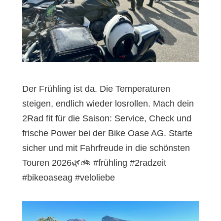
Der Frühling ist da. Die Temperaturen
steigen, endlich wieder losrollen. Mach dein
2Rad fit für die Saison: Service, Check und
frische Power bei der Bike Oase AG. Starte
sicher und mit Fahrfreude in die schönsten
Touren 2026🌿🚲 #frühling #2radzeit
#bikeoaseag #veloliebe