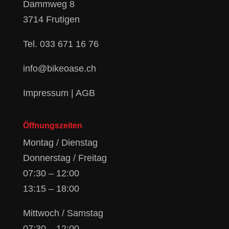
Dammweg 8
3714 Frutigen
Tel.
033 671 16 76
info@bikeoase.ch
Impressum
|
AGB
Öffnungszeiten
Montag / Dienstag
Donnerstag / Freitag
07:30 – 12:00
13:15 – 18:00
Mittwoch / Samstag
07:30 – 12:00