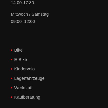
14:00-17:30
Mittwoch / Samstag
09:00–12:00
Bike
E-Bike
Kindervelo
Lagerfahrzeuge
Werkstatt
Kaufberatung