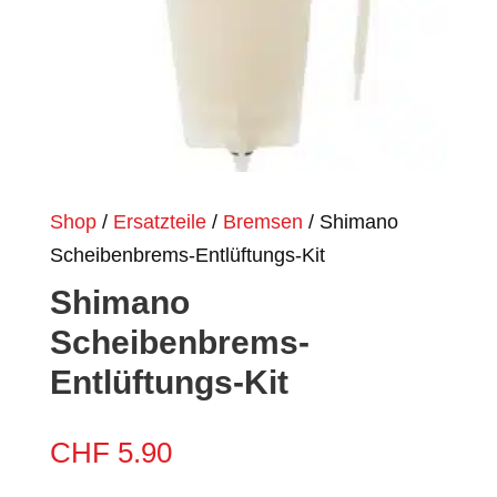
Shop
/
Ersatzteile
/
Bremsen
/ Shimano
Scheibenbrems-Entlüftungs-Kit
Shimano
Scheibenbrems-
Entlüftungs-Kit
CHF
5.90