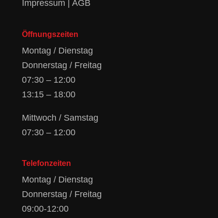
Impressum
|
AGB
Öffnungszeiten
Montag / Dienstag
Donnerstag / Freitag
07:30 – 12:00
13:15 – 18:00
Mittwoch / Samstag
07:30 – 12:00
Telefonzeiten
Montag / Dienstag
Donnerstag / Freitag
09:00-12:00