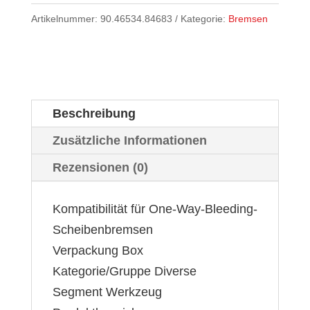
Artikelnummer:
90.46534.84683
Kategorie:
Bremsen
Beschreibung
Zusätzliche Informationen
Rezensionen (0)
Kompatibilität für One-Way-Bleeding-
Scheibenbremsen
Verpackung Box
Kategorie/Gruppe Diverse
Segment Werkzeug