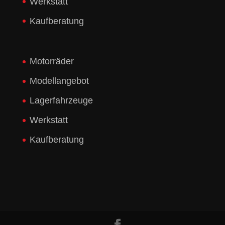
Werkstatt
Kaufberatung
Motorräder
Modellangebot
Lagerfahrzeuge
Werkstatt
Kaufberatung