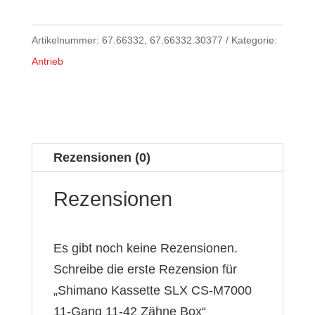
Artikelnummer:
67.66332, 67.66332.30377
Kategorie:
Antrieb
Rezensionen (0)
Rezensionen
Es gibt noch keine Rezensionen.
Schreibe die erste Rezension für
„Shimano Kassette SLX CS-M7000
11-Gang 11-42 Zähne Box“