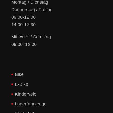
Montag / Dienstag
Donnerstag / Freitag
09:00-12:00
14:00-17:30
Mittwoch / Samstag
09:00–12:00
Bike
E-Bike
Kindervelo
Lagerfahrzeuge