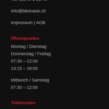
info@bikeoase.ch
Impressum
|
AGB
Öffnungszeiten
Montag / Dienstag
Donnerstag / Freitag
07:30 – 12:00
13:15 – 18:00
Mittwoch / Samstag
07:30 – 12:00
Telefonzeiten