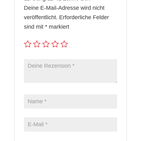
Deine E-Mail-Adresse wird nicht
veröffentlicht.
Erforderliche Felder
sind mit
*
markiert