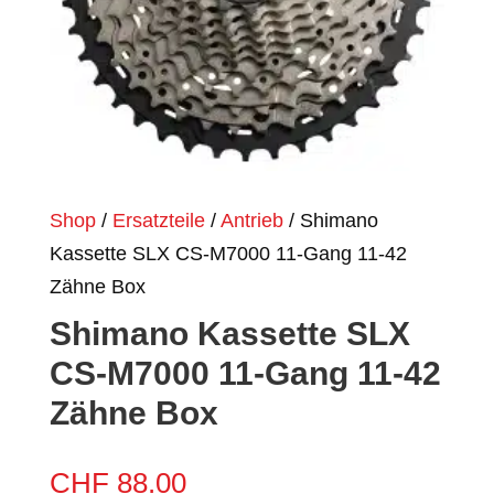
Shop
/
Ersatzteile
/
Antrieb
/ Shimano
Kassette SLX CS-M7000 11-Gang 11-42
Zähne Box
Shimano Kassette SLX
CS-M7000 11-Gang 11-42
Zähne Box
CHF
88.00