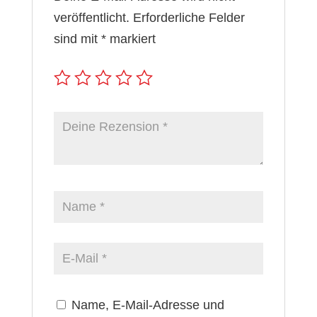
veröffentlicht.
Erforderliche Felder
sind mit
*
markiert
Name, E-Mail-Adresse und