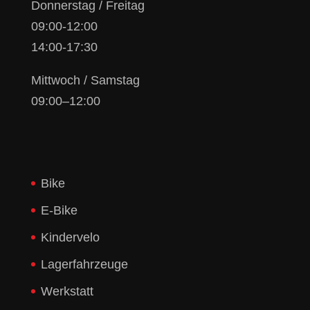
Donnerstag / Freitag
09:00-12:00
14:00-17:30
Mittwoch / Samstag
09:00–12:00
Bike
E-Bike
Kindervelo
Lagerfahrzeuge
Werkstatt