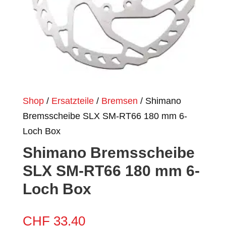
Shop
/
Ersatzteile
/
Bremsen
/ Shimano
Bremsscheibe SLX SM-RT66 180 mm 6-
Loch Box
Shimano Bremsscheibe
SLX SM-RT66 180 mm 6-
Loch Box
CHF
33.40