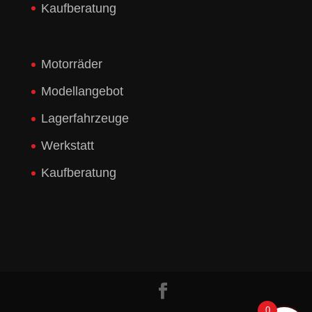
Kaufberatung
Motorräder
Modellangebot
Lagerfahrzeuge
Werkstatt
Kaufberatung
0