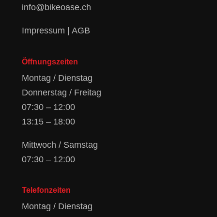
info@bikeoase.ch
Impressum
|
AGB
Öffnungszeiten
Montag / Dienstag
Donnerstag / Freitag
07:30 – 12:00
13:15 – 18:00
Mittwoch / Samstag
07:30 – 12:00
Telefonzeiten
Montag / Dienstag