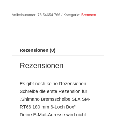
Artikelnummer:
73.54654.766
Kategorie:
Bremsen
Rezensionen (0)
Rezensionen
Es gibt noch keine Rezensionen.
Schreibe die erste Rezension für
„Shimano Bremsscheibe SLX SM-
RT66 180 mm 6-Loch Box“
Deine E-Mail-Adresse wird nicht