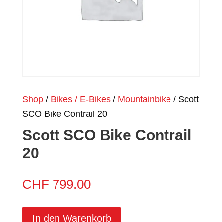
Shop
/
Bikes / E-Bikes
/
Mountainbike
/ Scott
SCO Bike Contrail 20
Scott SCO Bike Contrail
20
CHF
799.00
In den Warenkorb