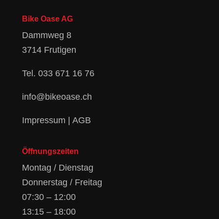
Bike Oase AG
Dammweg 8
3714 Frutigen
Tel.
033 671 16 76
info@bikeoase.ch
Impressum
|
AGB
Öffnungszeiten
Montag / Dienstag
Donnerstag / Freitag
07:30 – 12:00
13:15 – 18:00