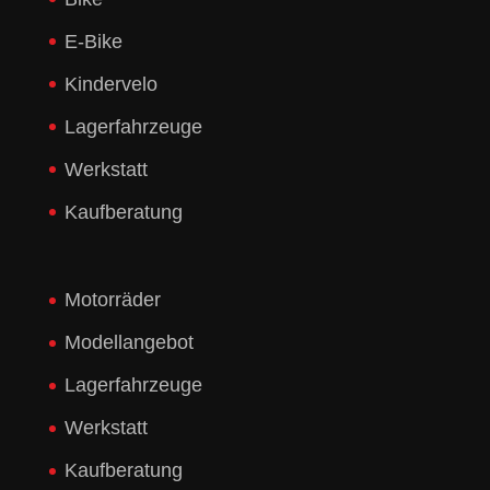
E-Bike
Kindervelo
Lagerfahrzeuge
Werkstatt
Kaufberatung
Motorräder
Modellangebot
Lagerfahrzeuge
Werkstatt
Kaufberatung