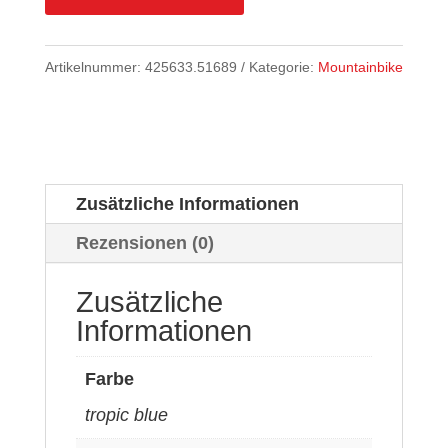
Artikelnummer:
425633.51689
Kategorie:
Mountainbike
Zusätzliche Informationen
Rezensionen (0)
Zusätzliche
Informationen
Farbe
tropic blue