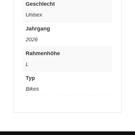
Geschlecht
Unisex
Jahrgang
2026
Rahmenhöhe
L
Typ
Bikes