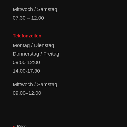
Mittwoch / Samstag
07:30 – 12:00
Telefonzeiten
Montag / Dienstag
Donnerstag / Freitag
09:00-12:00
14:00-17:30
Mittwoch / Samstag
09:00–12:00
Bike