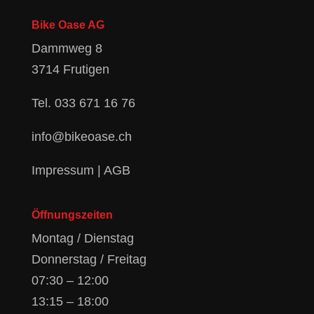
Bike Oase AG
Dammweg 8
3714 Frutigen
Tel.
033 671 16 76
info@bikeoase.ch
Impressum
|
AGB
Öffnungszeiten
Montag / Dienstag
Donnerstag / Freitag
07:30 – 12:00
13:15 – 18:00