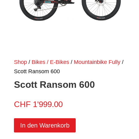
Shop
/
Bikes / E-Bikes
/
Mountainbike Fully
/
Scott Ransom 600
Scott Ransom 600
CHF
1'999.00
In den Warenkorb