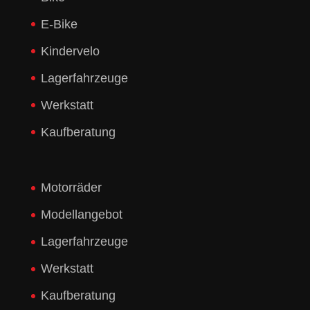
E-Bike
Kindervelo
Lagerfahrzeuge
Werkstatt
Kaufberatung
Motorräder
Modellangebot
Lagerfahrzeuge
Werkstatt
Kaufberatung