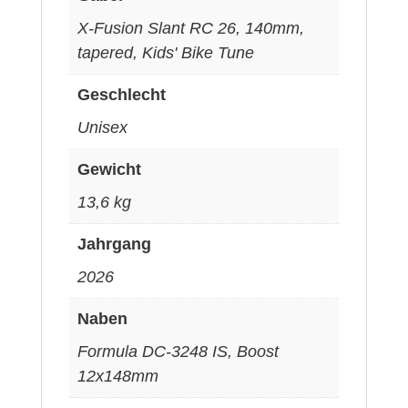
X-Fusion Slant RC 26, 140mm,
tapered, Kids' Bike Tune
Geschlecht
Unisex
Gewicht
13,6 kg
Jahrgang
2026
Naben
Formula DC-3248 IS, Boost
12x148mm