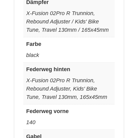
Dämpfer
X-Fusion 02Pro R Trunnion,
Rebound Adjuster / Kids' Bike
Tune, Travel 130mm / 165x45mm
Farbe
black
Federweg hinten
X-Fusion 02Pro R Trunnion,
Rebound Adjuster, Kids' Bike
Tune, Travel 130mm, 165x45mm
Federweg vorne
140
Gabel