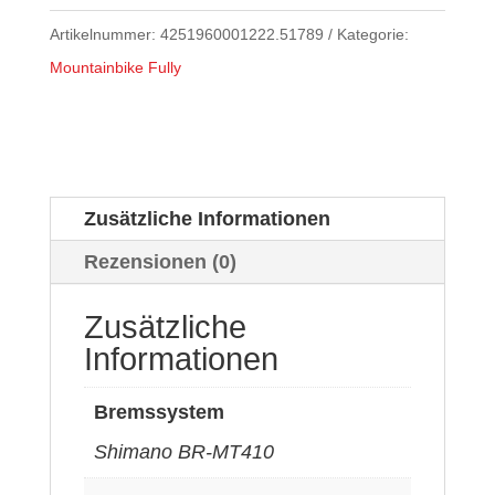
Artikelnummer:
4251960001222.51789
Kategorie:
Mountainbike Fully
Zusätzliche Informationen
Rezensionen (0)
Zusätzliche
Informationen
Bremssystem
Shimano BR-MT410