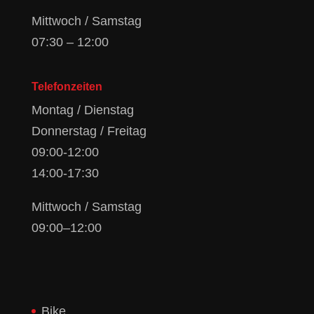
Mittwoch / Samstag
07:30 – 12:00
Telefonzeiten
Montag / Dienstag
Donnerstag / Freitag
09:00-12:00
14:00-17:30
Mittwoch / Samstag
09:00–12:00
Bike