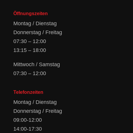
Öffnungszeiten
Montag / Dienstag
Donnerstag / Freitag
07:30 – 12:00
13:15 – 18:00
Mittwoch / Samstag
07:30 – 12:00
Telefonzeiten
Montag / Dienstag
Donnerstag / Freitag
09:00-12:00
14:00-17:30