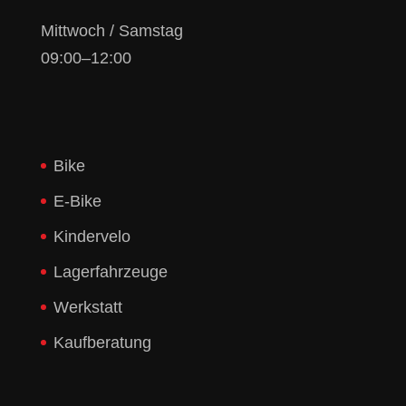
Mittwoch / Samstag
09:00–12:00
Bike
E-Bike
Kindervelo
Lagerfahrzeuge
Werkstatt
Kaufberatung