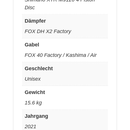
Disc
Dämpfer
FOX DH X2 Factory
Gabel
FOX 40 Factory / Kashima / Air
Geschlecht
Unisex
Gewicht
15.6 kg
Jahrgang
2021