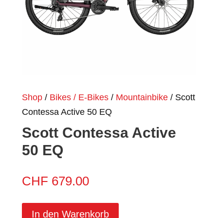
Shop
/
Bikes / E-Bikes
/
Mountainbike
/ Scott
Contessa Active 50 EQ
Scott Contessa Active
50 EQ
CHF
679.00
In den Warenkorb