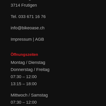
3714 Frutigen
Tel.
033 671 16 76
info@bikeoase.ch
Impressum
|
AGB
Öffnungszeiten
Montag / Dienstag
Donnerstag / Freitag
07:30 – 12:00
13:15 – 18:00
Mittwoch / Samstag
07:30 – 12:00