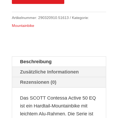
Artikelnummer:
290320910.51613
Kategorie:
Mountainbike
Beschreibung
Zusätzliche Informationen
Rezensionen (0)
Das SCOTT Contessa Active 50 EQ
ist ein Hardtail-Mountainbike mit
leichtem Alu-Rahmen. Die Serie ist