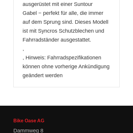
ausgerüstet mit einer Suntour
Gabel − perfekt für alle, die immer
auf dem Sprung sind. Dieses Modell
ist mit Syncros Schutzblechen und
Fahrradständer ausgestattet.
,
, Hinweis: Fahrradspezifikationen
können ohne vorherige Ankündigung
geändert werden
Bike Oase AG
Dammweg 8