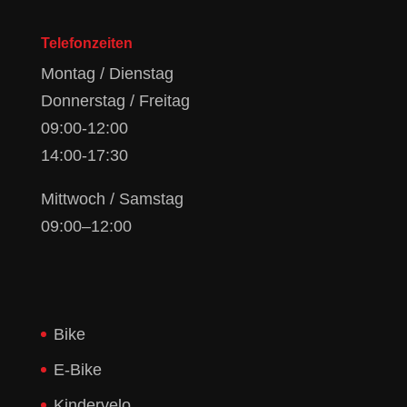
Telefonzeiten
Montag / Dienstag
Donnerstag / Freitag
09:00-12:00
14:00-17:30
Mittwoch / Samstag
09:00–12:00
Bike
E-Bike
Kindervelo