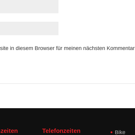
ite in diesem Browser für meinen nächsten Kommentar
zeiten
Telefonzeiten
Bike