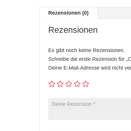
Rezensionen (0)
Rezensionen
Es gibt noch keine Rezensionen.
Schreibe die erste Rezension für
Deine E-Mail-Adresse wird nicht verö