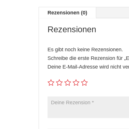
Rezensionen (0)
Rezensionen
Es gibt noch keine Rezensionen.
Schreibe die erste Rezension für „
Deine E-Mail-Adresse wird nicht verö