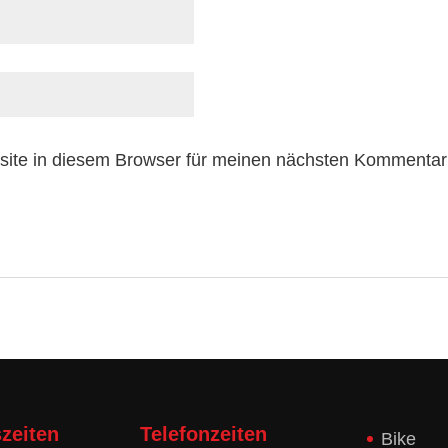
ite in diesem Browser für meinen nächsten Kommentar
zeiten
Telefonzeiten
Bike