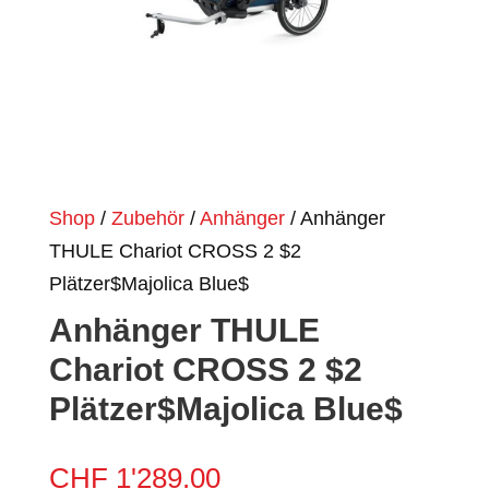
Shop
/
Zubehör
/
Anhänger
/ Anhänger
THULE Chariot CROSS 2 $2
Plätzer$Majolica Blue$
Anhänger THULE
Chariot CROSS 2 $2
Plätzer$Majolica Blue$
CHF
1'289.00