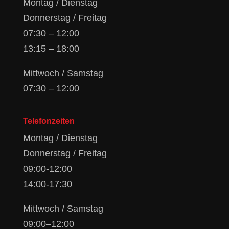
Montag / Dienstag
Donnerstag / Freitag
07:30 – 12:00
13:15 – 18:00
Mittwoch / Samstag
07:30 – 12:00
Telefonzeiten
Montag / Dienstag
Donnerstag / Freitag
09:00-12:00
14:00-17:30
Mittwoch / Samstag
09:00–12:00