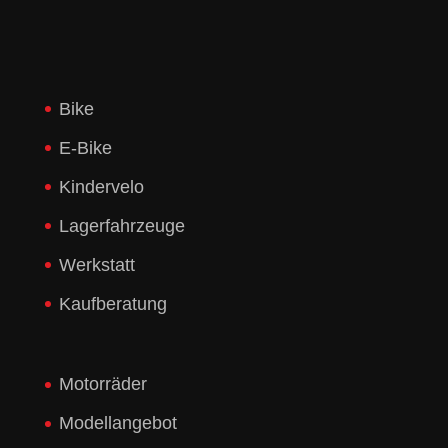
Bike
E-Bike
Kindervelo
Lagerfahrzeuge
Werkstatt
Kaufberatung
Motorräder
Modellangebot