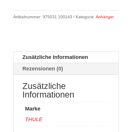
Artikelnummer:
975031.100143
Kategorie:
Anhänger
Zusätzliche Informationen
Rezensionen (0)
Zusätzliche
Informationen
Marke
THULE