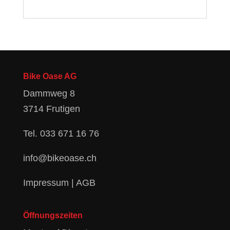
Bike Oase AG
Dammweg 8
3714 Frutigen
Tel.
033 671 16 76
info@bikeoase.ch
Impressum
|
AGB
Öffnungszeiten