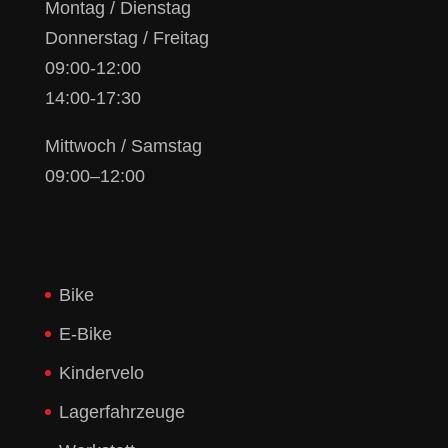
Montag / Dienstag
Donnerstag / Freitag
09:00-12:00
14:00-17:30
Mittwoch / Samstag
09:00–12:00
Bike
E-Bike
Kindervelo
Lagerfahrzeuge