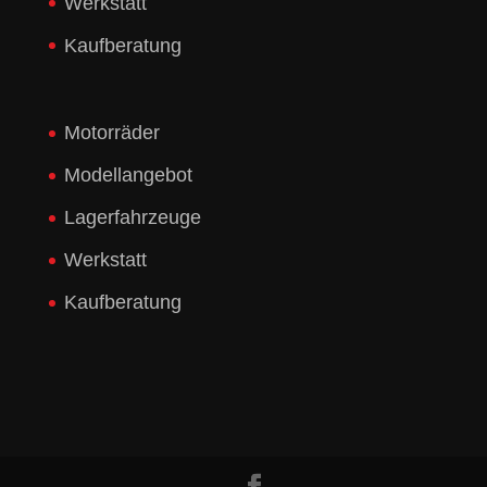
Werkstatt
Kaufberatung
Motorräder
Modellangebot
Lagerfahrzeuge
Werkstatt
Kaufberatung