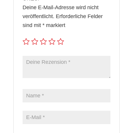
Deine E-Mail-Adresse wird nicht
veröffentlicht.
Erforderliche Felder
sind mit
*
markiert