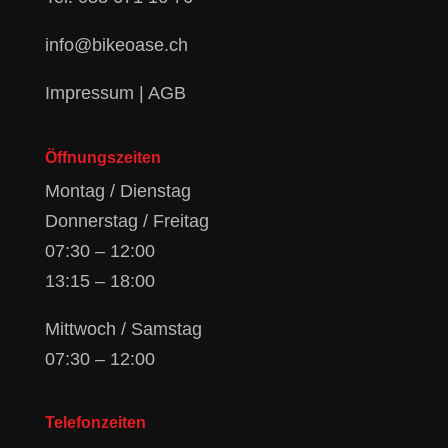
info@bikeoase.ch
Impressum
|
AGB
Öffnungszeiten
Montag / Dienstag
Donnerstag / Freitag
07:30 – 12:00
13:15 – 18:00
Mittwoch / Samstag
07:30 – 12:00
Telefonzeiten