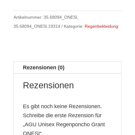
Artikelnummer:
35.68094_ONESI,
35.68094_ONESI.19314
Kategorie:
Regenbekleidung
Rezensionen (0)
Rezensionen
Es gibt noch keine Rezensionen.
Schreibe die erste Rezension für
„AGU Unisex Regenponcho Grant
ONESI“