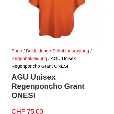
Shop
/
Bekleidung / Schutzausrüstung
/
Regenbekleidung
/ AGU Unisex
Regenponcho Grant ONESI
AGU Unisex
Regenponcho Grant
ONESI
CHF
75.00